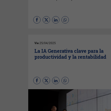
Vie
25/04/2025
La IA Generativa clave para la
productividad y la rentabilidad