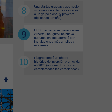
Una startup uruguaya que nació
sin inversión externa se integra
a un grupo global (y proyecta
triplicar su tamaño)
El BSE refuerza su presencia en
el norte (inauguró una nueva
sucursal en Tacuarembó con
instalaciones más amplias y
modernas)
El agro rompió un récord
histórico de inversión promovida
en 2025 (aunque HIF volvió a
cambiar todas las estadísticas)