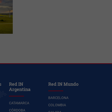
s
Red IN
Red IN Mundo
Argentina
BARCELONA
CATAMARCA
COLOMBIA
CÓRDOBA