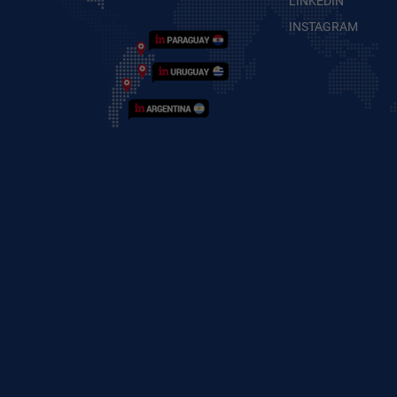
LINKEDIN
INSTAGRAM