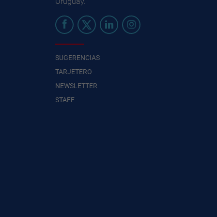
Uruguay.
SUGERENCIAS
TARJETERO
NEWSLETTER
STAFF