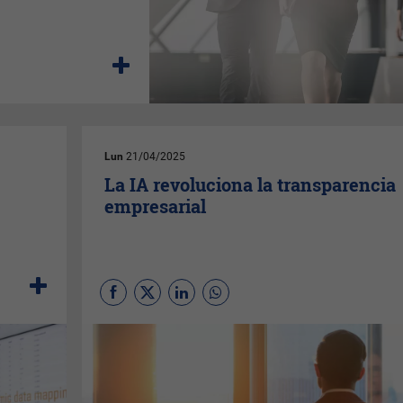
Lun
21/04/2025
La IA revoluciona la transparencia
empresarial