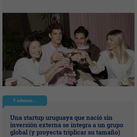
Y además…
Una startup uruguaya que nació sin
inversión externa se integra a un grupo
global (y proyecta triplicar su tamaño)