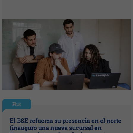
Plus
El BSE refuerza su presencia en el norte
(inauguró una nueva sucursal en