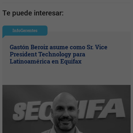
Te puede interesar:
InfoGerentes
Gastón Beroiz asume como Sr. Vice
President Technology para
Latinoamérica en Equifax