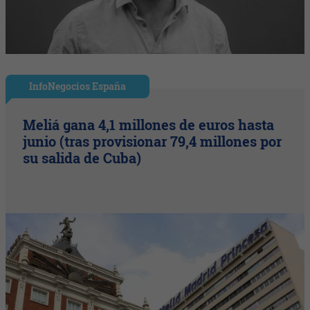
InfoNegocios España
Meliá gana 4,1 millones de euros hasta
junio (tras provisionar 79,4 millones por
su salida de Cuba)