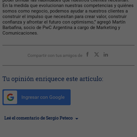
En la medida que evolucionan nuestras competencias y quiénes
somos como negocio, podemos ayudar a nuestros clientes a
construir el impulso que necesitan para crear valor, construir
confianza y afrontar el futuro con optimismo,” agregó
Martín
Barbafina
, socio de PwC Argentina a cargo de Marketing y
Comunicaciones.
Compartir con tus amigos de
Tu opinión enriquece este artículo:
Ingresar con Google
Leé el comentario de Sergio Peteco