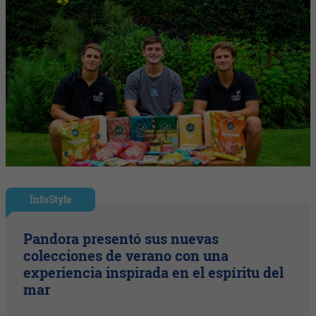
InfoStyle
Pandora presentó sus nuevas
colecciones de verano con una
experiencia inspirada en el espíritu del
mar