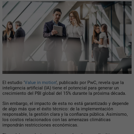
El estudio ‘
Value in motion
’, publicado por PwC, revela que la
inteligencia artificial (IA) tiene el potencial para generar un
crecimiento del PBI global del 15% durante la próxima década.
Sin embargo, el impacto de esta no está garantizado y depende
de algo más que el éxito técnico: de la implementación
responsable, la gestión clara y la confianza pública. Asimismo,
los costos relacionados con las amenazas climáticas
impondrán restricciones económicas.