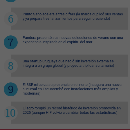
Punto Sano acelera a tres cifras (la marca duplicó sus ventas
y ya prepara tres lanzamientos para seguir creciendo)
Pandora presentó sus nuevas colecciones de verano con una
experiencia inspirada en el espíritu del mar
Una startup uruguaya que nació sin inversión externa se
integra a un grupo global (y proyecta triplicar su tamaño)
El BSE refuerza su presencia en el norte (inauguró una nueva
sucursal en Tacuarembó con instalaciones más amplias y
modernas)
El agro rompió un récord histórico de inversión promovida en
2025 (aunque HIF volvió a cambiar todas las estadísticas)