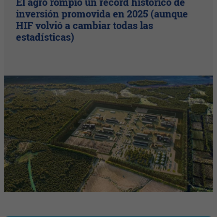
El agro rompió un récord histórico de
inversión promovida en 2025 (aunque
HIF volvió a cambiar todas las
estadísticas)