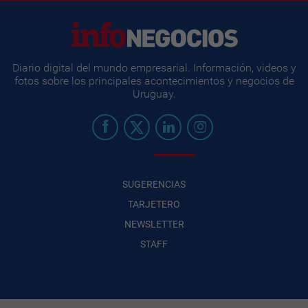
Diario digital del mundo empresarial. Información, videos y
fotos sobre los principales acontecimientos y negocios de
Uruguay.
SUGERENCIAS
TARJETERO
NEWSLETTER
STAFF