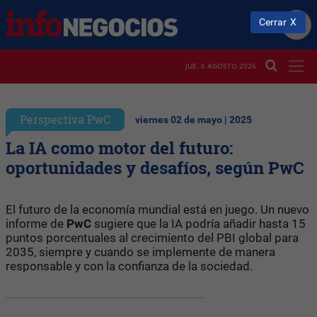
Cerrar
JUE. 6 AGOSTO 2026
Perspectiva PwC
viernes 02 de mayo | 2025
La IA como motor del futuro:
oportunidades y desafíos, según PwC
El futuro de la economía mundial está en juego. Un nuevo
informe de
PwC
sugiere que la IA podría añadir hasta 15
puntos porcentuales al crecimiento del PBI global para
2035, siempre y cuando se implemente de manera
responsable y con la confianza de la sociedad.