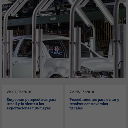
Vie
01/06/2018
Vie
25/05/2018
Empeoran perspectivas para
Procedimientos para evitar y
Brasil y lo sienten las
resolver controversias
exportaciones uruguayas
fiscales