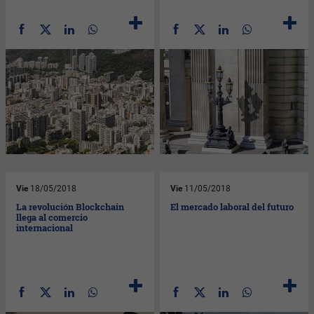
Vie
18/05/2018
Vie
11/05/2018
La revolución Blockchain
El mercado laboral del futuro
llega al comercio
internacional