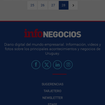
25
26
27
28
Diario digital del mundo empresarial. Información, videos y
fotos sobre los principales acontecimientos y negocios de
Uruguay.
SUGERENCIAS
TARJETERO
NEWSLETTER
STAFF