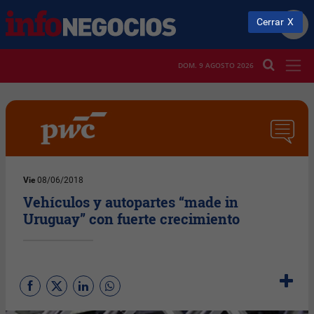
Cerrar
DOM. 9 AGOSTO 2026
Vie
08/06/2018
Vehículos y autopartes “made in
Uruguay” con fuerte crecimiento