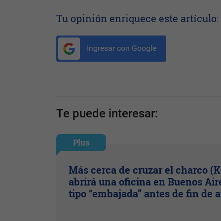
Tu opinión enriquece este artículo:
Ingresar con Google
Te puede interesar:
Plus
Más cerca de cruzar el charco (
abrirá una oficina en Buenos Air
tipo “embajada” antes de fin de 