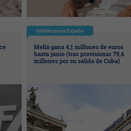
InfoNegocios España
ice
Meliá gana 4,1 millones de euros
hasta junio (tras provisionar 79,4
millones por su salida de Cuba)