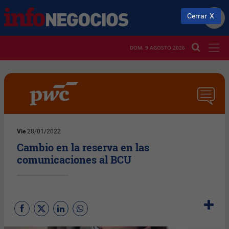
Cerrar
DOM. 9 AGOSTO 2026
Vie
28/01/2022
Cambio en la reserva en las
comunicaciones al BCU