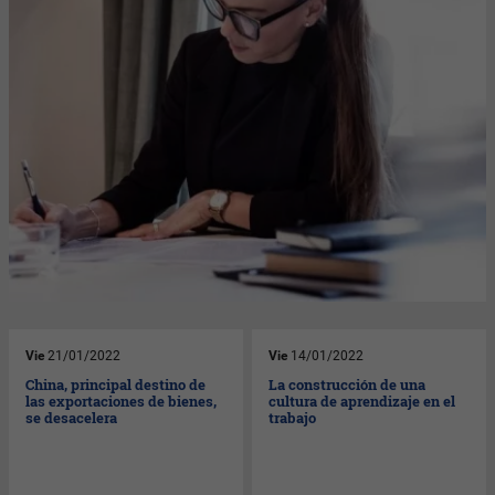
Vie
21/01/2022
Vie
14/01/2022
China, principal destino de
La construcción de una
las exportaciones de bienes,
cultura de aprendizaje en el
se desacelera
trabajo