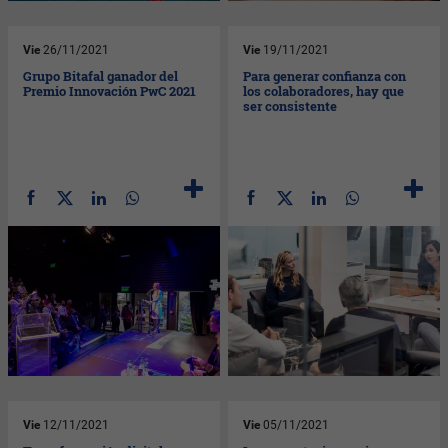
Vie
26/11/2021
Vie
19/11/2021
Grupo Bitafal ganador del
Para generar confianza con
Premio Innovación PwC 2021
los colaboradores, hay que
ser consistente
Vie
12/11/2021
Vie
05/11/2021