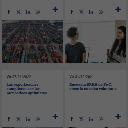
Vie
07/01/2022
Vie
31/12/2021
Las exportaciones
Encuesta RRHH de PwC:
cumplieron con los
crece la rotación voluntaria
pronósticos optimistas