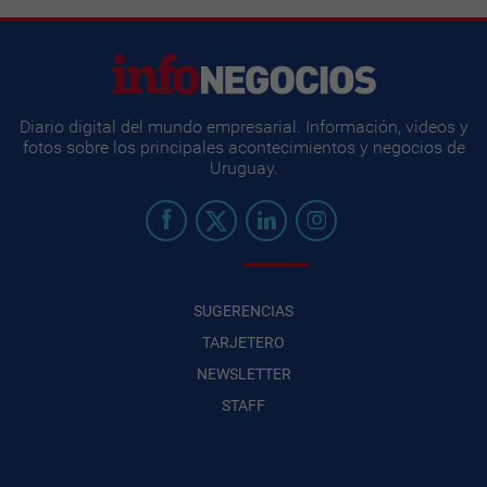
Diario digital del mundo empresarial. Información, videos y
fotos sobre los principales acontecimientos y negocios de
Uruguay.
SUGERENCIAS
TARJETERO
NEWSLETTER
STAFF