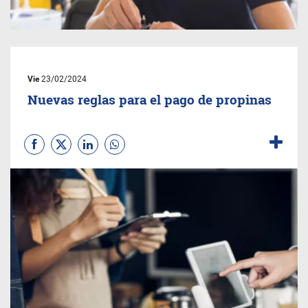
Vie
23/02/2024
Nuevas reglas para el pago de propinas