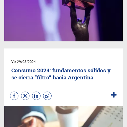
Vie
29/03/2024
Consumo 2024: fundamentos sólidos y
se cierra “filtro” hacia Argentina