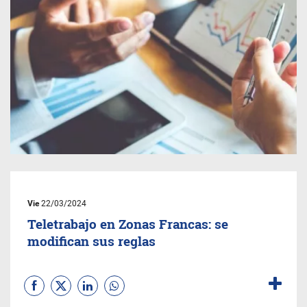
Vie
22/03/2024
Teletrabajo en Zonas Francas: se
modifican sus reglas