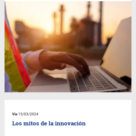
Vie
15/03/2024
Los mitos de la innovación