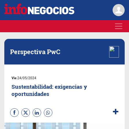
Perspectiva PwC
Vie
24/05/2024
Sustentabilidad: exigencias y
oportunidades