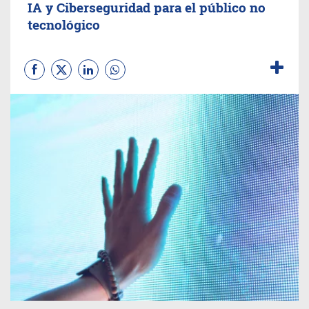
IA y Ciberseguridad para el público no
tecnológico