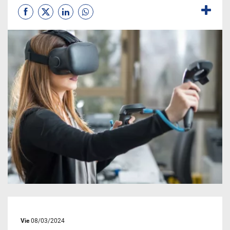
Vie
08/03/2024