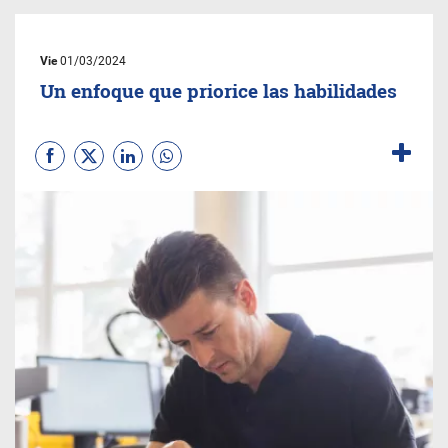
Vie
01/03/2024
Un enfoque que priorice las habilidades