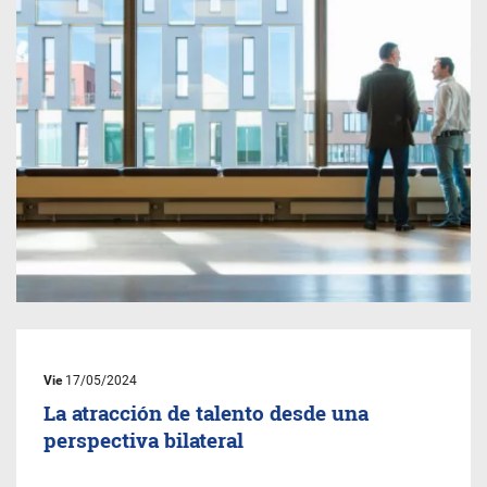
Vie
17/05/2024
La atracción de talento desde una
perspectiva bilateral