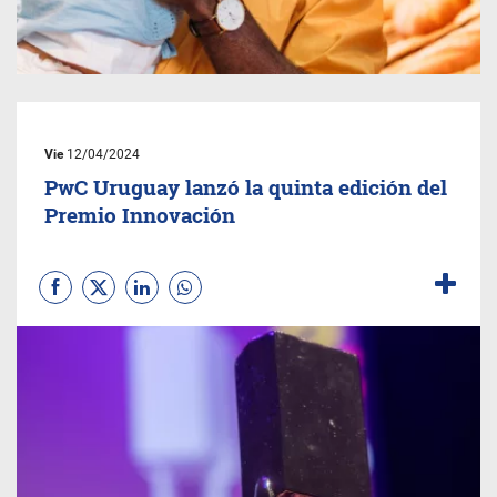
Vie
12/04/2024
PwC Uruguay lanzó la quinta edición del
Premio Innovación