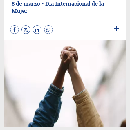
8 de marzo - Día Internacional de la
Mujer