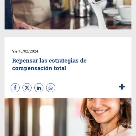
Vie
16/02/2024
Repensar las estrategias de
compensación total