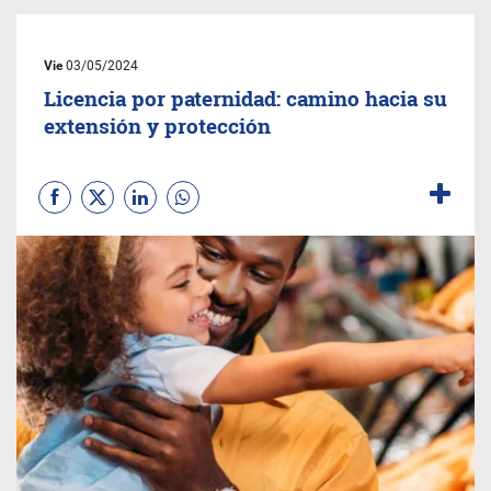
Vie
03/05/2024
Licencia por paternidad: camino hacia su
extensión y protección