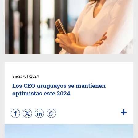
Vie
26/01/2024
Los CEO uruguayos se mantienen
optimistas este 2024