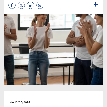
Vie
10/05/2024