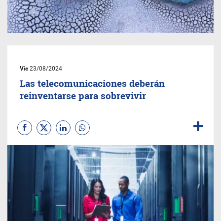
Vie
23/08/2024
Las telecomunicaciones deberán
reinventarse para sobrevivir