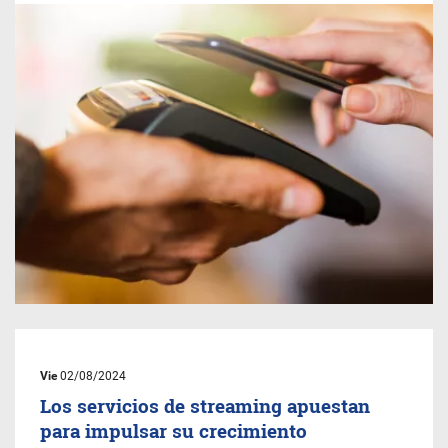
Vie
02/08/2024
Los servicios de streaming apuestan
para impulsar su crecimiento