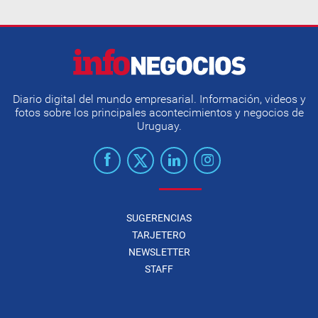
Diario digital del mundo empresarial. Información, videos y
fotos sobre los principales acontecimientos y negocios de
Uruguay.
SUGERENCIAS
TARJETERO
NEWSLETTER
STAFF