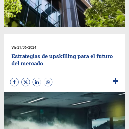
Vie
21/06/2024
Estrategias de upskilling para el futuro
del mercado