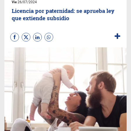
Vie
26/07/2024
Licencia por paternidad: se aprueba ley
que extiende subsidio