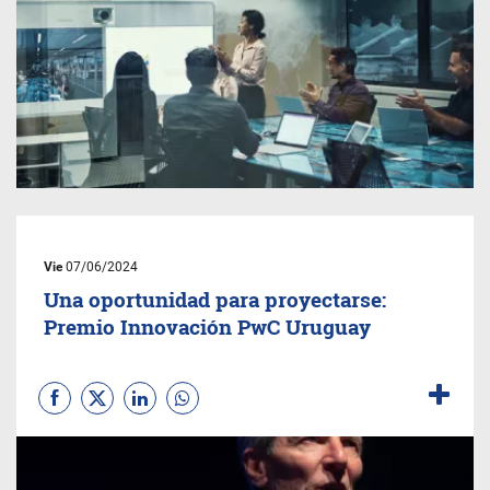
Vie
07/06/2024
Una oportunidad para proyectarse:
Premio Innovación PwC Uruguay