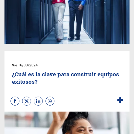
Vie
16/08/2024
¿Cuál es la clave para construir equipos
exitosos?