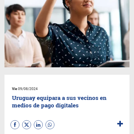
Vie
09/08/2024
Uruguay equipara a sus vecinos en
medios de pago digitales