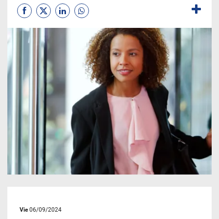
Vie
06/09/2024