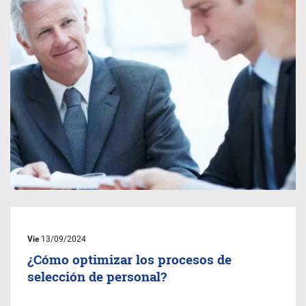
Vie
13/09/2024
¿Cómo optimizar los procesos de
selección de personal?