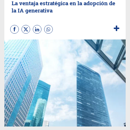
La ventaja estratégica en la adopción de
la IA generativa