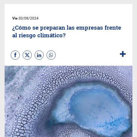
Vie
30/08/2024
¿Cómo se preparan las empresas frente
al riesgo climático?