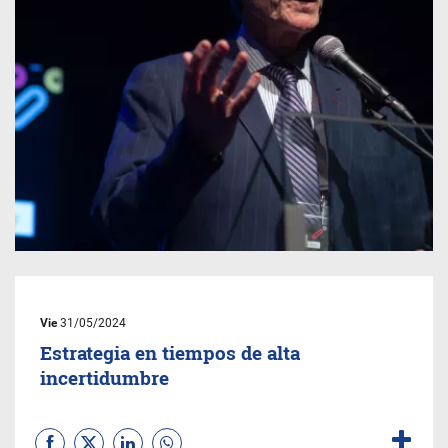
Vie
31/05/2024
Estrategia en tiempos de alta
incertidumbre