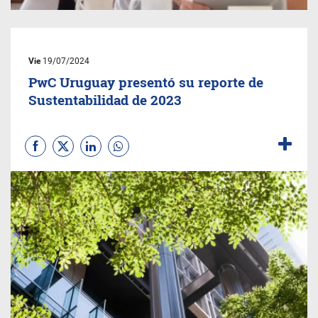
Vie
19/07/2024
PwC Uruguay presentó su reporte de
Sustentabilidad de 2023