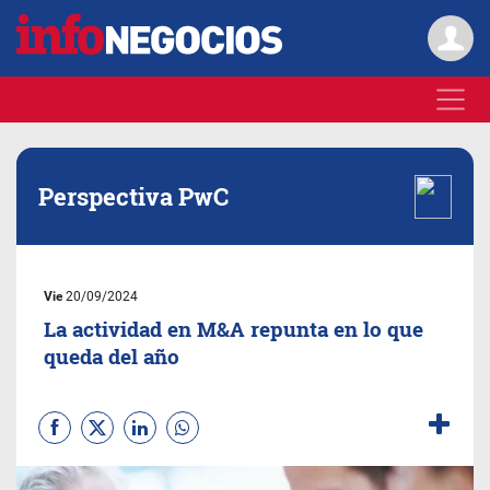
Perspectiva PwC
Vie
20/09/2024
La actividad en M&A repunta en lo que
queda del año