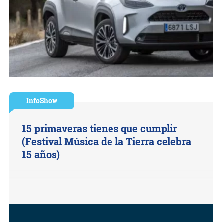
InfoShow
15 primaveras tienes que cumplir
(Festival Música de la Tierra celebra
15 años)