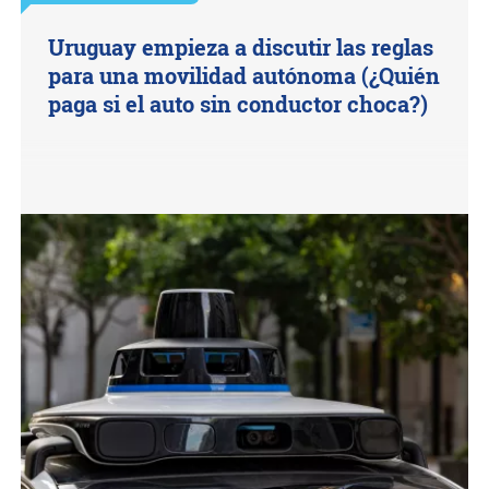
Uruguay empieza a discutir las reglas
para una movilidad autónoma (¿Quién
paga si el auto sin conductor choca?)