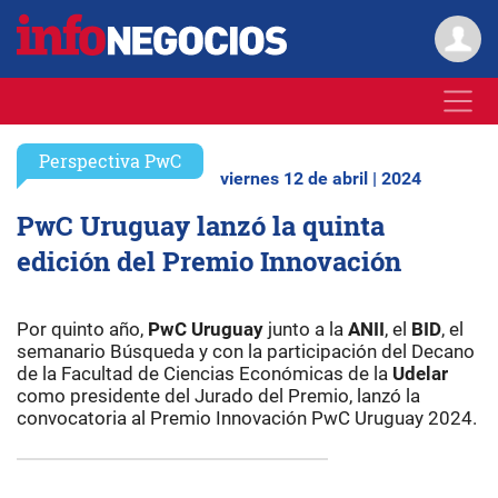
Perspectiva PwC
viernes 12 de abril | 2024
PwC Uruguay lanzó la quinta
edición del Premio Innovación
Por quinto año,
PwC Uruguay
junto a la
ANII
, el
BID
, el
semanario Búsqueda y con la participación del Decano
de la Facultad de Ciencias Económicas de la
Udelar
como presidente del Jurado del Premio, lanzó la
convocatoria al Premio Innovación PwC Uruguay 2024.