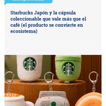
Starbucks Japón y la cápsula
coleccionable que vale más que el
café (el producto se convierte en
ecosistema)