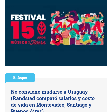
Enfoque
No conviene mudarse a Uruguay
(Randstad comparó salarios y costo
de vida en Montevideo, Santiago y
Buenos Aires)