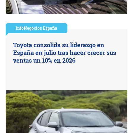
InfoNegocios España
Toyota consolida su liderazgo en
España en julio tras hacer crecer sus
ventas un 10% en 2026