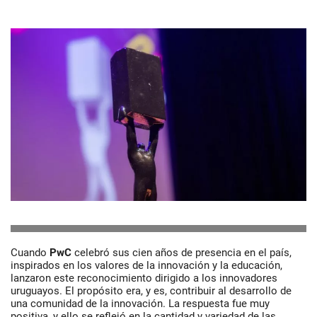
Cuando
PwC
celebró sus cien años de presencia en el país,
inspirados en los valores de la innovación y la educación,
lanzaron este reconocimiento dirigido a los innovadores
uruguayos. El propósito era, y es, contribuir al desarrollo de
una comunidad de la innovación. La respuesta fue muy
positiva, y ello se reflejó en la cantidad y variedad de las