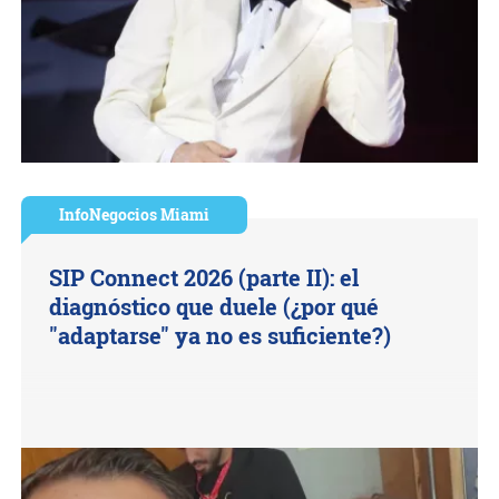
InfoNegocios Miami
SIP Connect 2026 (parte II): el
diagnóstico que duele (¿por qué
"adaptarse" ya no es suficiente?)