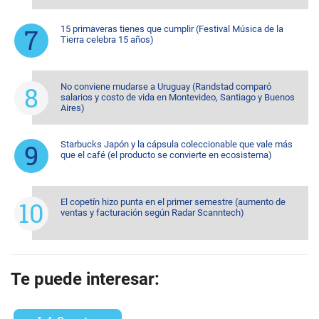
15 primaveras tienes que cumplir (Festival Música de la
Tierra celebra 15 años)
No conviene mudarse a Uruguay (Randstad comparó
salarios y costo de vida en Montevideo, Santiago y Buenos
Aires)
Starbucks Japón y la cápsula coleccionable que vale más
que el café (el producto se convierte en ecosistema)
El copetín hizo punta en el primer semestre (aumento de
ventas y facturación según Radar Scanntech)
Te puede interesar: