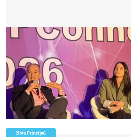
Nota Principal