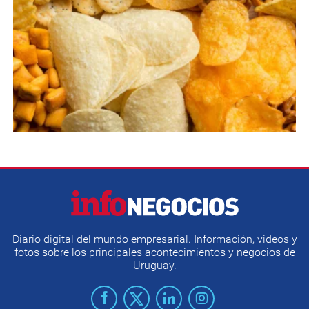
Diario digital del mundo empresarial. Información, videos y
fotos sobre los principales acontecimientos y negocios de
Uruguay.