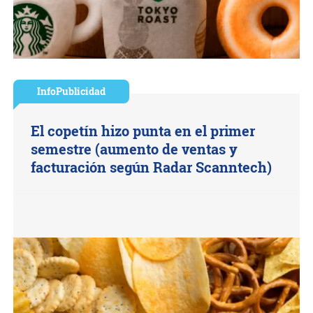
InfoPublicidad
El copetín hizo punta en el primer
semestre (aumento de ventas y
facturación según Radar Scanntech)