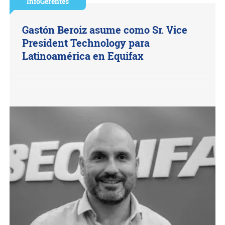
InfoGerentes
Gastón Beroiz asume como Sr. Vice
President Technology para
Latinoamérica en Equifax