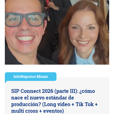
InfoNegocios Miami
SIP Connect 2026 (parte III): ¿cómo
nace el nuevo estándar de
producción? (Long video + Tik Tok +
multi cross + eventos)