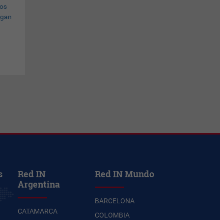
s
Red IN
Red IN Mundo
Argentina
BARCELONA
CATAMARCA
COLOMBIA