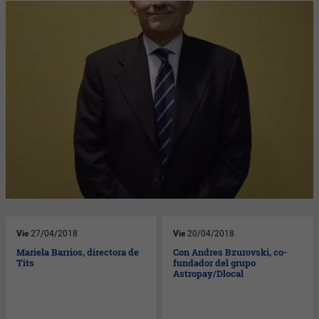
Vie
27/04/2018
Vie
20/04/2018
Mariela Barrios, directora de
Con Andres Bzurovski, co-
Tits
fundador del grupo
Astropay/Dlocal