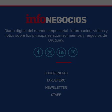
Diario digital del mundo empresarial. Información, videos y
fotos sobre los principales acontecimientos y negocios de
Uruguay.
SUGERENCIAS
TARJETERO
NEWSLETTER
STAFF