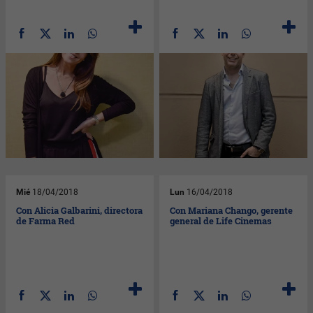
Mié
18/04/2018
Lun
16/04/2018
Con Alicia Galbarini, directora
Con Mariana Chango, gerente
de Farma Red
general de Life Cinemas