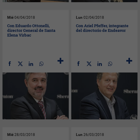
Mié
04/04/2018
Lun
02/04/2018
Con Eduardo Ottonelli,
Con Ariel Pfeffer, integrante
director General de Santa
del directorio de Endeavor
Elena Virbac
Mié
28/03/2018
Lun
26/03/2018