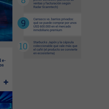
ventas y facturación según
Radar Scanntech)
Carrasco vs. barrios privados:
qué se puede comprar por unos
US$ 600.000 en el mercado
inmobiliario premium
Starbucks Japón y la cápsula
coleccionable que vale más que
el café (el producto se convierte
en ecosistema)
 e-
os