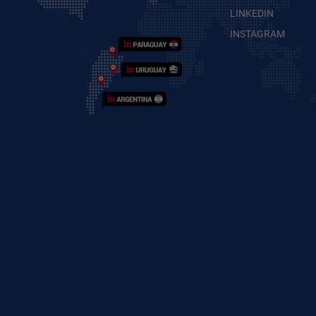
LINKEDIN
INSTAGRAM