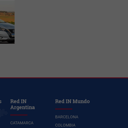
s
Red IN
Red IN Mundo
Argentina
BARCELONA
CATAMARCA
COLOMBIA