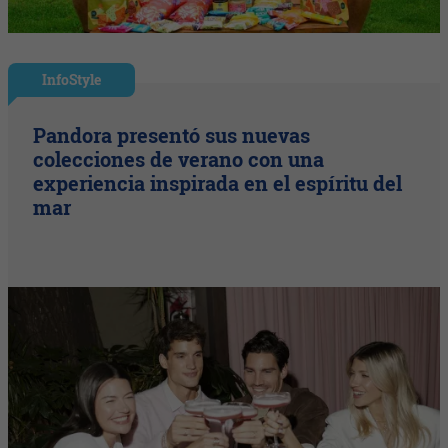
InfoStyle
Pandora presentó sus nuevas
colecciones de verano con una
experiencia inspirada en el espíritu del
mar