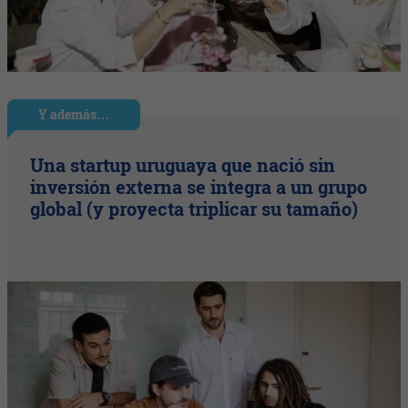
Y además…
Una startup uruguaya que nació sin
inversión externa se integra a un grupo
global (y proyecta triplicar su tamaño)