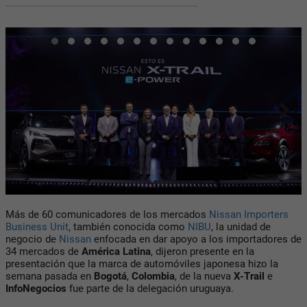
Más de 60 comunicadores de los mercados
Nissan Importers
Business Unit
, también conocida como
NIBU
,
la unidad de
negocio de
Nissan
enfocada en dar apoyo a los importadores de
34 mercados de
América Latina
, dijeron presente en la
presentación que la marca de automóviles japonesa hizo la
semana pasada en
Bogotá
,
Colombia
, de la nueva
X-Trail
e
InfoNegocios
fue parte de la delegación uruguaya.