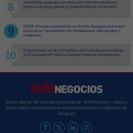
Una startup uruguaya que nació sin inversión externa se
integra a un grupo global (y proyecta triplicar su tamaño)
El BSE refuerza su presencia en el norte (inauguró una nueva
sucursal en Tacuarembó con instalaciones más amplias y
modernas)
El agro rompió un récord histórico de inversión promovida en
2025 (aunque HIF volvió a cambiar todas las estadísticas)
Diario digital del mundo empresarial. Información, videos y
fotos sobre los principales acontecimientos y negocios de
Uruguay.