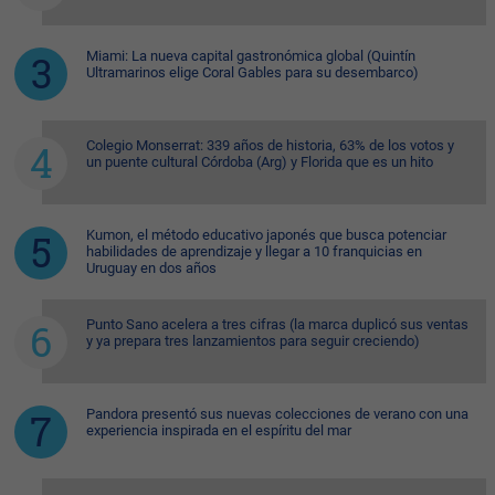
Miami: La nueva capital gastronómica global (Quintín
Ultramarinos elige Coral Gables para su desembarco)
Colegio Monserrat: 339 años de historia, 63% de los votos y
un puente cultural Córdoba (Arg) y Florida que es un hito
Kumon, el método educativo japonés que busca potenciar
habilidades de aprendizaje y llegar a 10 franquicias en
Uruguay en dos años
Punto Sano acelera a tres cifras (la marca duplicó sus ventas
y ya prepara tres lanzamientos para seguir creciendo)
Pandora presentó sus nuevas colecciones de verano con una
experiencia inspirada en el espíritu del mar