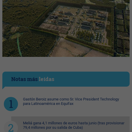
Notas más
leídas
Gastón Beroiz asume como Sr. Vice President Technology
para Latinoamérica en Equifax
Meliá gana 4,1 millones de euros hasta junio (tras provisionar
79,4 millones por su salida de Cuba)