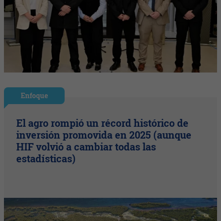
Enfoque
El agro rompió un récord histórico de
inversión promovida en 2025 (aunque
HIF volvió a cambiar todas las
estadísticas)