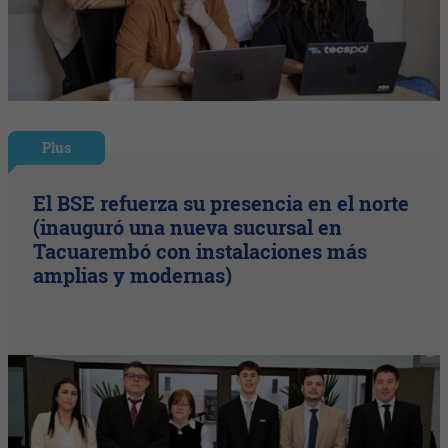
Plus
El BSE refuerza su presencia en el norte
(inauguró una nueva sucursal en
Tacuarembó con instalaciones más
amplias y modernas)