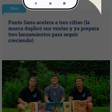
Plus
Punto Sano acelera a tres cifras (la
marca duplicó sus ventas y ya prepara
tres lanzamientos para seguir
creciendo)