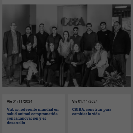
Vie
01/11/2024
Vie
01/11/2024
Virbac: referente mundial en
CRIBA: construir para
salud animal comprometida
cambiar la vida
con la innovación y el
desarrollo