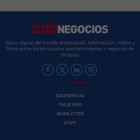
Diario digital del mundo empresarial. Información, videos y
fotos sobre los principales acontecimientos y negocios de
Uruguay.
SUGERENCIAS
TARJETERO
NEWSLETTER
STAFF