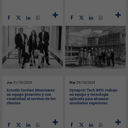
Jue
31/10/2024
Mar
29/10/2024
Estudio Cervieri Monsuárez:
Synapsis Tech BPO: trabajo
un equipo proactivo y con
en equipo y tecnología
creatividad al servicio de los
aplicada para alcanzar
clientes
resultados superiores