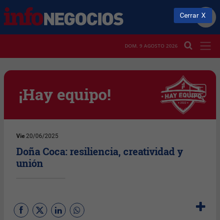
Cerrar
DOM. 9 AGOSTO 2026
Vie
20/06/2025
Doña Coca: resiliencia, creatividad y
unión