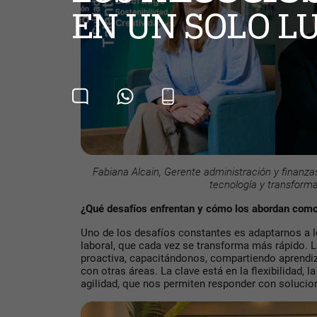
Fabiana Alcain, Gerente administración y finanz
tecnología y transform
¿Qué desafíos enfrentan y cómo los abordan com
Uno de los desafíos constantes es adaptarnos a
laboral, que cada vez se transforma más rápido.
proactiva, capacitándonos, compartiendo aprendiz
con otras áreas. La clave está en la flexibilidad, l
agilidad, que nos permiten responder con solucion