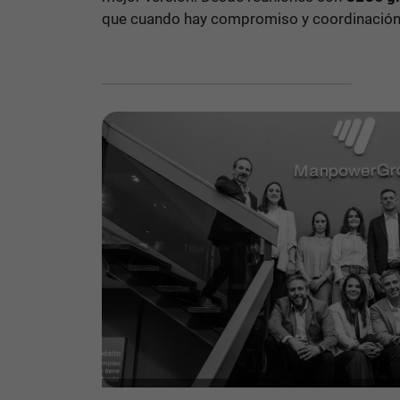
que cuando hay compromiso y coordinación,