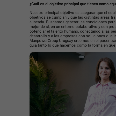
¿Cuál es el objetivo principal que tienen como eq
Nuestro principal objetivo es asegurar que el equi
objetivos se cumplan y que las distintas áreas tra
alineada. Buscamos generar las condiciones para
mejor de sí, en un entorno colaborativo y con pr
potenciar el talento humano, conectando a las p
desarrollo y a las empresas con soluciones que 
ManpowerGroup Uruguay creemos en el poder tran
guía tanto lo que hacemos como la forma en que