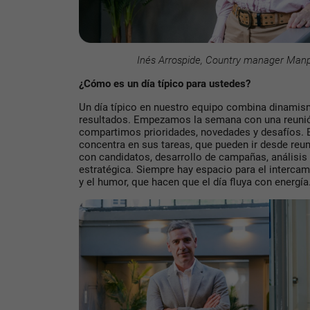
Inés Arrospide, Country manager Ma
¿Cómo es un día típico para ustedes?
Un día típico en nuestro equipo combina dinamis
resultados. Empezamos la semana con una reunió
compartimos prioridades, novedades y desafíos. E
concentra en sus tareas, que pueden ir desde reun
con candidatos, desarrollo de campañas, análisis 
estratégica. Siempre hay espacio para el interca
y el humor, que hacen que el día fluya con energía