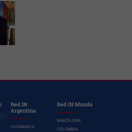
s
Red IN
Red IN Mundo
Argentina
BARCELONA
CATAMARCA
COLOMBIA