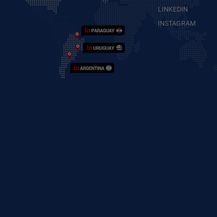
LINKEDIN
INSTAGRAM