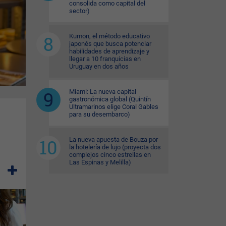
consolida como capital del
sector)
Kumon, el método educativo
japonés que busca potenciar
habilidades de aprendizaje y
llegar a 10 franquicias en
Uruguay en dos años
Miami: La nueva capital
gastronómica global (Quintín
Ultramarinos elige Coral Gables
para su desembarco)
La nueva apuesta de Bouza por
la hotelería de lujo (proyecta dos
complejos cinco estrellas en
Las Espinas y Melilla)