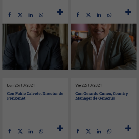
Lun
25/10/2021
Vie
22/10/2021
Con Pablo Calvete, Director de
Con Gerardo Cuneo, Country
Freixenet
Manager de Genexus