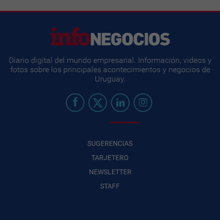
Diario digital del mundo empresarial. Información, videos y
fotos sobre los principales acontecimientos y negocios de
Uruguay.
SUGERENCIAS
TARJETERO
NEWSLETTER
STAFF