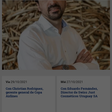
Vie
29/10/2021
Mié
27/10/2021
Con Christian Rodríguez,
Con Eduardo Fernández,
gerente general de Copa
Director de Swiss Just
Airlines
Cosméticos Uruguay SA