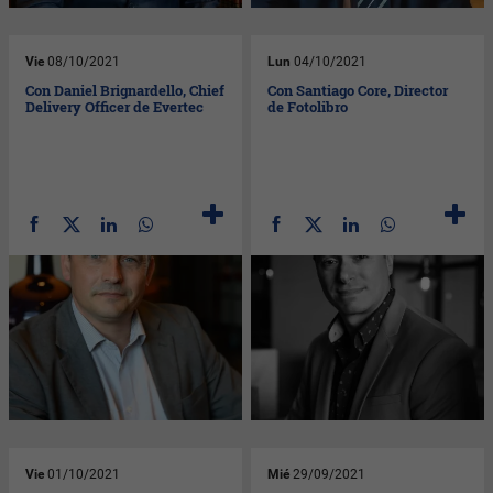
Vie
08/10/2021
Lun
04/10/2021
Con Daniel Brignardello, Chief
Con Santiago Core, Director
Delivery Officer de Evertec
de Fotolibro
Vie
01/10/2021
Mié
29/09/2021