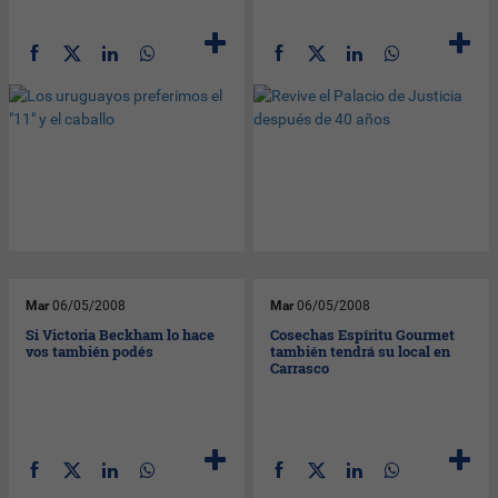
Mar
06/05/2008
Mar
06/05/2008
Si Victoria Beckham lo hace
Cosechas Espíritu Gourmet
vos también podés
también tendrá su local en
Carrasco