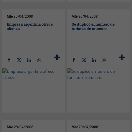
Mié
30/04/2008
Mié
30/04/2008
Empresa argentina ofrece
Se duplicó el número de
alianza
turistas de cruceros
Mar
29/04/2008
Mar
29/04/2008