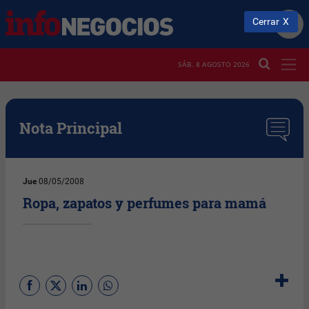
Cerrar
SÁB. 8 AGOSTO 2026
Nota Principal
Jue
08/05/2008
Ropa, zapatos y perfumes para mamá