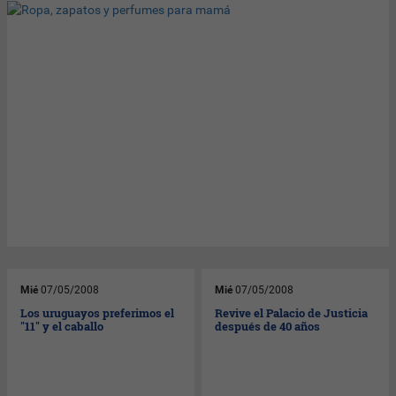
Mié
07/05/2008
Mié
07/05/2008
Los uruguayos preferimos el
Revive el Palacio de Justicia
"11" y el caballo
después de 40 años