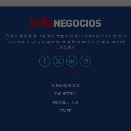
Diario digital del mundo empresarial. Información, videos y
fotos sobre los principales acontecimientos y negocios de
Uruguay.
SUGERENCIAS
TARJETERO
NEWSLETTER
STAFF