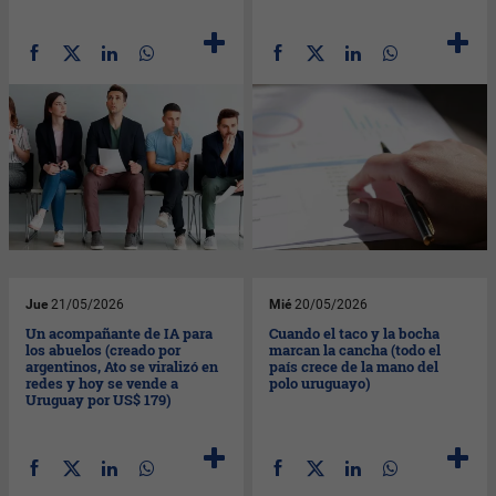
Jue
21/05/2026
Mié
20/05/2026
Un acompañante de IA para
Cuando el taco y la bocha
los abuelos (creado por
marcan la cancha (todo el
argentinos, Ato se viralizó en
país crece de la mano del
redes y hoy se vende a
polo uruguayo)
Uruguay por US$ 179)