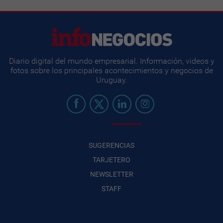
Diario digital del mundo empresarial. Información, videos y
fotos sobre los principales acontecimientos y negocios de
Uruguay.
SUGERENCIAS
TARJETERO
NEWSLETTER
STAFF