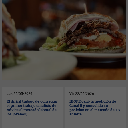
Lun
25/05/2026
Vie
22/05/2026
El difícil trabajo de conseguir
IBOPE ganó la medición de
el primer trabajo (análisis de
Canal 5 y consolida su
Advice al mercado laboral de
posición en el mercado de TV
los jóvenes)
abierta