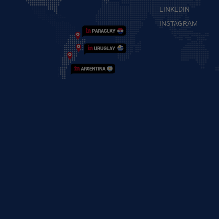
LINKEDIN
INSTAGRAM