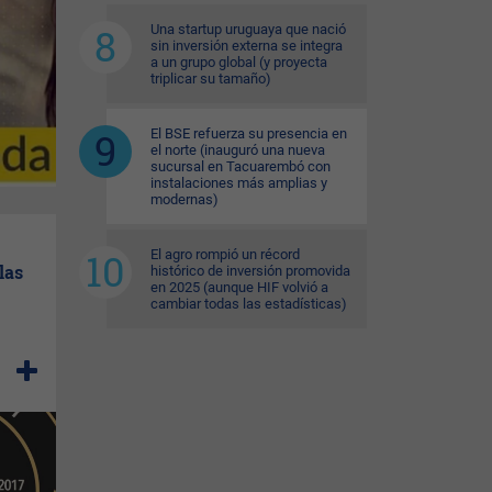
Una startup uruguaya que nació
sin inversión externa se integra
a un grupo global (y proyecta
triplicar su tamaño)
El BSE refuerza su presencia en
el norte (inauguró una nueva
sucursal en Tacuarembó con
instalaciones más amplias y
modernas)
El agro rompió un récord
las
histórico de inversión promovida
en 2025 (aunque HIF volvió a
cambiar todas las estadísticas)