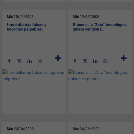
Mié
25/06/2008
Mié
25/06/2008
Inmobiliarias falsas y
Blusens, la "Zara" tecnológica
negocios palpables.
quiere ser global.
Mar
24/06/2008
Mar
24/06/2008