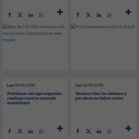
Lun
30/06/2008
Lun
30/06/2008
Problemas del agro argentino
Hicimos bien los deberes y
cambian nuestro mercado
por ahora no habrá cortes
inmobiliario