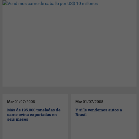
Mar
01/07/2008
Mar
01/07/2008
Más de 195.000 toneladas de
Y si le vendemos autos a
carne ovina exportadas en
Brasil
seis meses