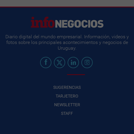
Diario digital del mundo empresarial. Información, videos y
fotos sobre los principales acontecimientos y negocios de
Uruguay.
SUGERENCIAS
TARJETERO
NEWSLETTER
STAFF