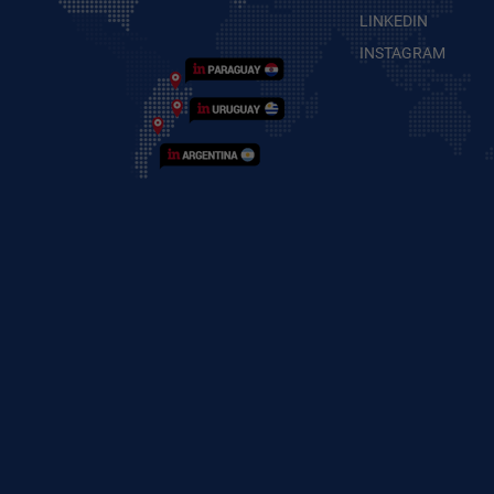
LINKEDIN
INSTAGRAM