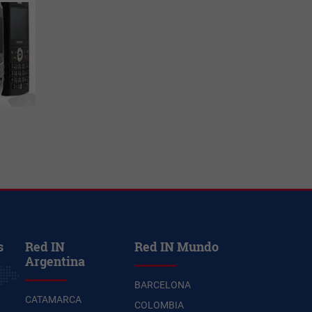
s
Red IN
Red IN Mundo
Argentina
BARCELONA
CATAMARCA
COLOMBIA