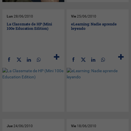
Lun
28/06/2010
Vie
25/06/2010
La Classmate de HP (Mini
eLearning: Nadie aprende
100e Education Edition)
leyendo
Jue
24/06/2010
Vie
18/06/2010