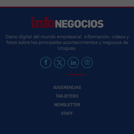
Diario digital del mundo empresarial. Información, videos y
fotos sobre los principales acontecimientos y negocios de
Uruguay.
SUGERENCIAS
TARJETERO
NEWSLETTER
STAFF