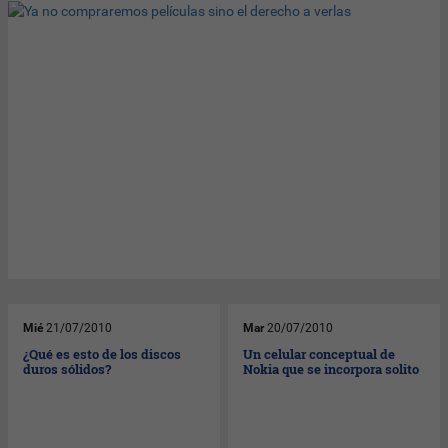
Mié
21/07/2010
Mar
20/07/2010
¿Qué es esto de los discos
Un celular conceptual de
duros sólidos?
Nokia que se incorpora solito