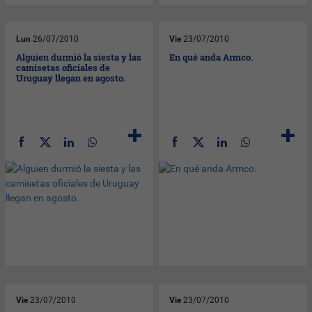
Lun
26/07/2010
Vie
23/07/2010
Alguien durmió la siesta y las
En qué anda Armco.
camisetas oficiales de
Uruguay llegan en agosto.
Vie
23/07/2010
Vie
23/07/2010