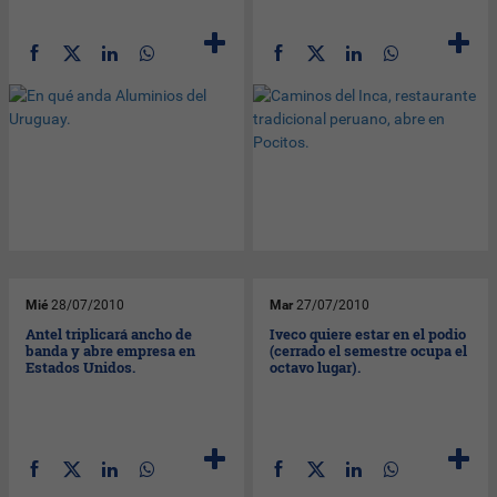
Mié
28/07/2010
Mar
27/07/2010
Antel triplicará ancho de
Iveco quiere estar en el podio
banda y abre empresa en
(cerrado el semestre ocupa el
Estados Unidos.
octavo lugar).