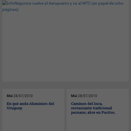
Mié
28/07/2010
Mié
28/07/2010
En qué anda Aluminios del
Caminos del Inca,
Uruguay.
restaurante tradicional
peruano, abre en Pocitos.