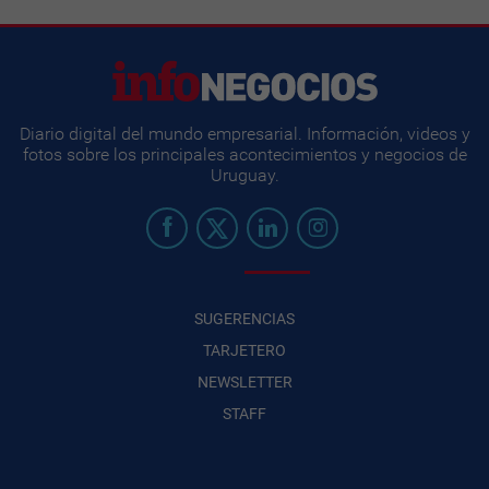
Diario digital del mundo empresarial. Información, videos y
fotos sobre los principales acontecimientos y negocios de
Uruguay.
SUGERENCIAS
TARJETERO
NEWSLETTER
STAFF