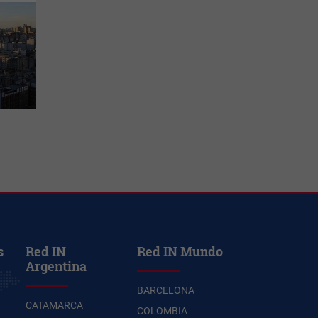
s
Red IN
Red IN Mundo
Argentina
BARCELONA
CATAMARCA
COLOMBIA