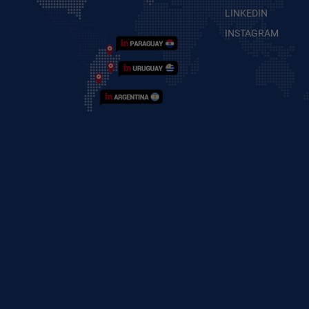
LINKEDIN
INSTAGRAM