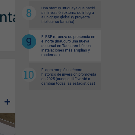
Una startup uruguaya que nació
sin inversión externa se integra
a un grupo global (y proyecta
triplicar su tamaño)
El BSE refuerza su presencia en
el norte (inauguró una nueva
sucursal en Tacuarembó con
instalaciones más amplias y
modernas)
El agro rompió un récord
histórico de inversión promovida
en 2025 (aunque HIF volvió a
cambiar todas las estadísticas)