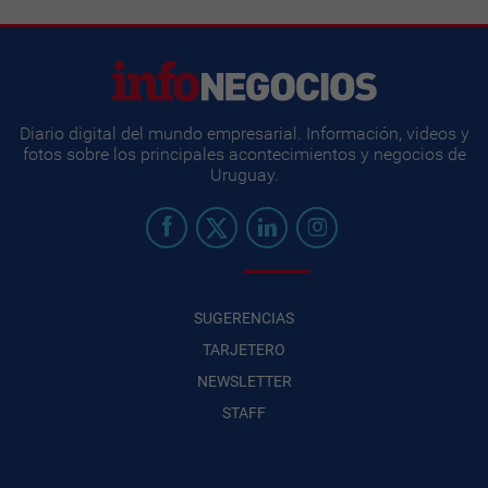
Diario digital del mundo empresarial. Información, videos y
fotos sobre los principales acontecimientos y negocios de
Uruguay.
SUGERENCIAS
TARJETERO
NEWSLETTER
STAFF