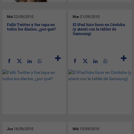
Mié
22/09/2010
Mar
21/09/2010
Falló Twitter y fue tapa en
El iPad hizo furor en Córdoba
todos los diarios, ¿por qué?
(y atenti con la tablet de
Samsung)
Jue
16/09/2010
Mié
15/09/2010