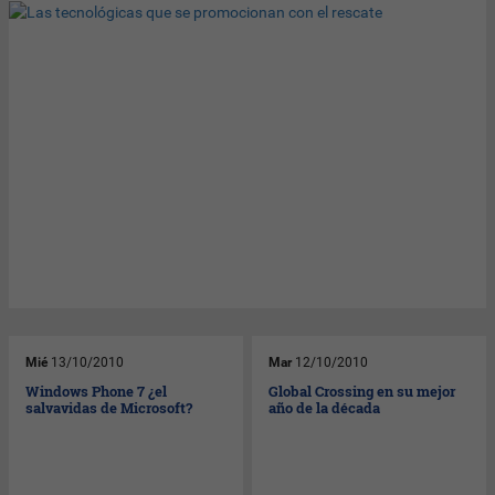
Mié
13/10/2010
Mar
12/10/2010
Windows Phone 7 ¿el
Global Crossing en su mejor
salvavidas de Microsoft?
año de la década