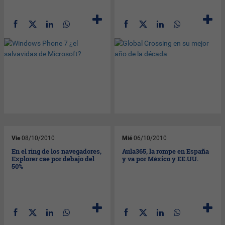
Vie
08/10/2010
Mié
06/10/2010
En el ring de los navegadores,
Aula365, la rompe en España
Explorer cae por debajo del
y va por México y EE.UU.
50%