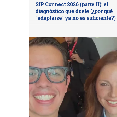
SIP Connect 2026 (parte II): el
diagnóstico que duele (¿por qué
"adaptarse" ya no es suficiente?)