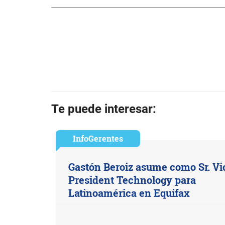
Te puede interesar:
InfoGerentes
Gastón Beroiz asume como Sr. Vi
President Technology para
Latinoamérica en Equifax