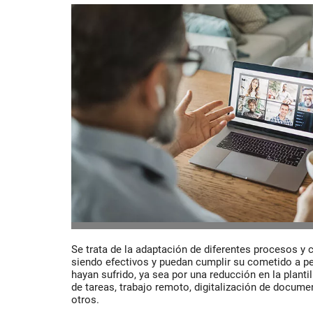
Se trata de la adaptación de diferentes procesos y 
siendo efectivos y puedan cumplir su cometido a p
hayan sufrido, ya sea por una reducción en la planti
de tareas, trabajo remoto, digitalización de docum
otros.