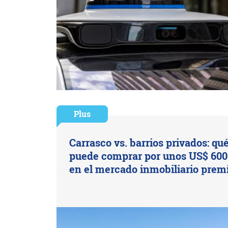
Plus
Carrasco vs. barrios privados: qué
puede comprar por unos US$ 600
en el mercado inmobiliario pre