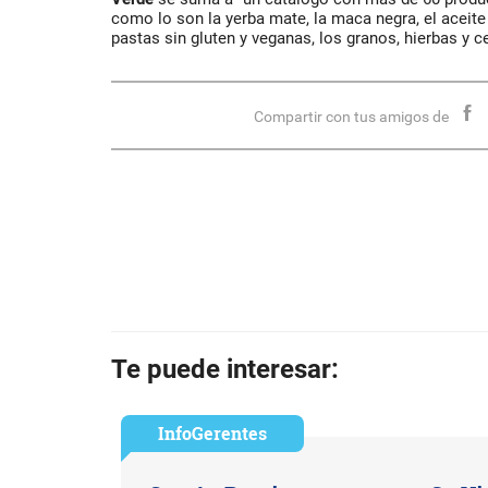
como lo son la yerba mate, la maca negra, el aceite
pastas sin gluten y veganas, los granos, hierbas y c
Compartir con tus amigos de
Te puede interesar:
InfoGerentes