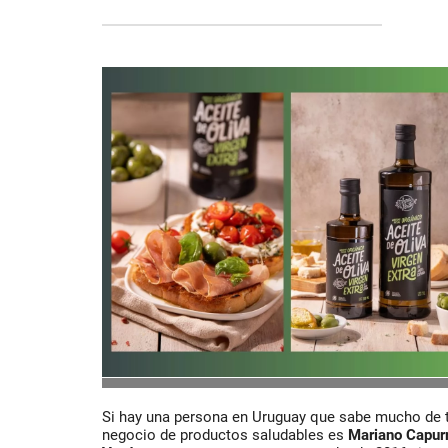
Si hay una persona en Uruguay que sabe mucho de t
negocio de productos saludables es
Mariano Capur