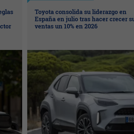
eglas
Toyota consolida su liderazgo en
España en julio tras hacer crecer s
ctor
ventas un 10% en 2026