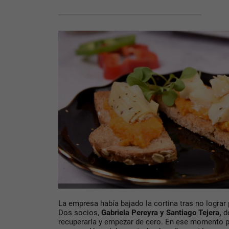
La empresa había bajado la cortina tras no lograr
Dos socios,
Gabriela Pereyra y Santiago Tejera
,
d
recuperarla y empezar de cero. En ese momento p