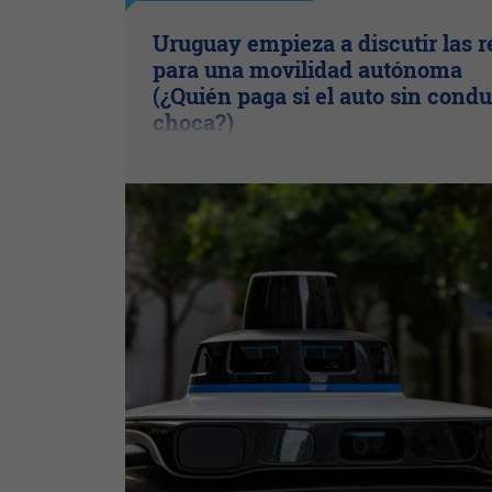
Uruguay empieza a discutir las r
para una movilidad autónoma
(¿Quién paga si el auto sin condu
choca?)