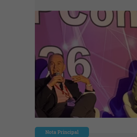
Nota Principal