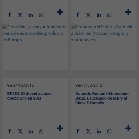
Vie
24/02/2012
Vie
17/02/2012
EE UU: El diesel avanza,
Acuerdo Renault-Mercedes-
creció 27% en 2011
Benz. La Kangoo de MB y el
Clase E francés