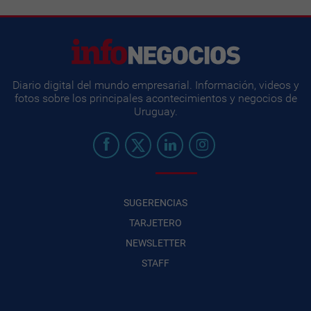
Diario digital del mundo empresarial. Información, videos y
fotos sobre los principales acontecimientos y negocios de
Uruguay.
SUGERENCIAS
TARJETERO
NEWSLETTER
STAFF