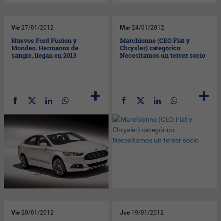
Vie
27/01/2012
Mar
24/01/2012
Nuevos Ford Fusion y
Marchionne (CEO Fiat y
Mondeo. Hermanos de
Chrysler) categórico:
sangre, llegan en 2013
Necesitamos un tercer socio
Vie
20/01/2012
Jue
19/01/2012