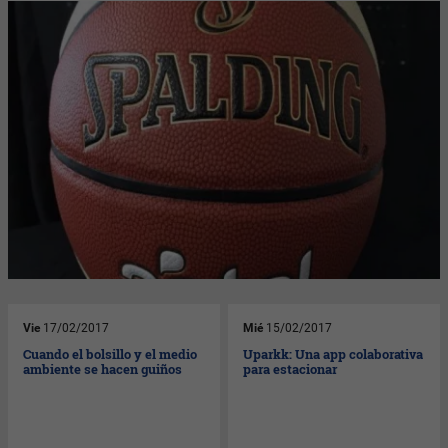
Vie
17/02/2017
Mié
15/02/2017
Cuando el bolsillo y el medio
Uparkk: Una app colaborativa
ambiente se hacen guiños
para estacionar