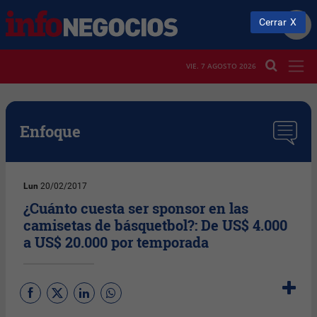
Cerrar
VIE. 7 AGOSTO 2026
Enfoque
Lun
20/02/2017
¿Cuánto cuesta ser sponsor en las
camisetas de básquetbol?: De US$ 4.000
a US$ 20.000 por temporada