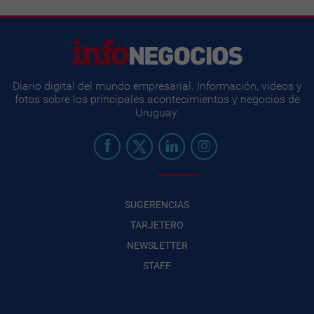
Diario digital del mundo empresarial. Información, videos y
fotos sobre los principales acontecimientos y negocios de
Uruguay.
SUGERENCIAS
TARJETERO
NEWSLETTER
STAFF