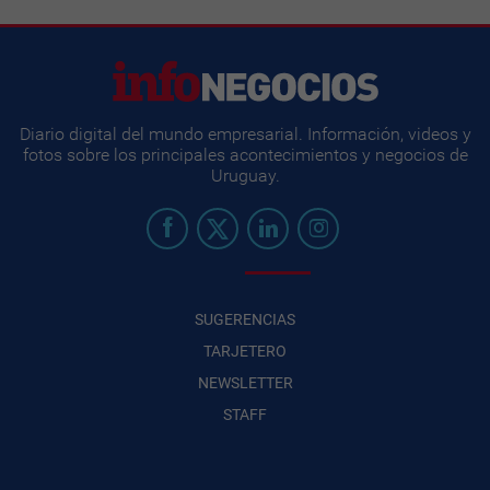
Diario digital del mundo empresarial. Información, videos y
fotos sobre los principales acontecimientos y negocios de
Uruguay.
SUGERENCIAS
TARJETERO
NEWSLETTER
STAFF