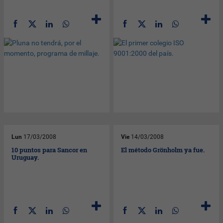
Lun
17/03/2008
Vie
14/03/2008
10 puntos para Sancor en
El método Grönholm ya fue.
Uruguay.