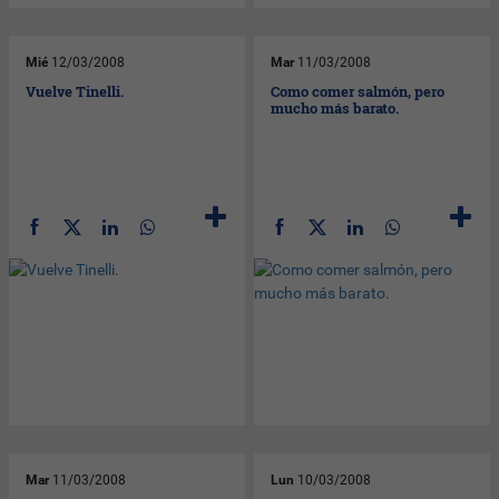
Mié
12/03/2008
Mar
11/03/2008
Vuelve Tinelli.
Como comer salmón, pero
mucho más barato.
Mar
11/03/2008
Lun
10/03/2008