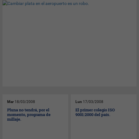
Mar
18/03/2008
Lun
17/03/2008
Pluna no tendrá, por el
El primer colegio ISO
momento, programa de
9001:2000 del país.
millaje.