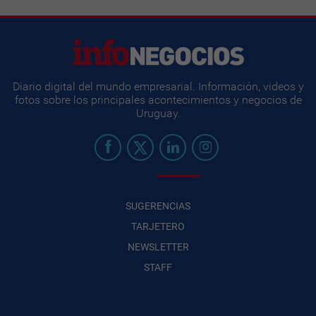
Diario digital del mundo empresarial. Información, videos y
fotos sobre los principales acontecimientos y negocios de
Uruguay.
SUGERENCIAS
TARJETERO
NEWSLETTER
STAFF