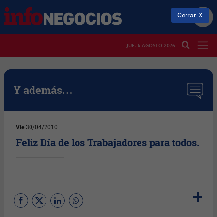
Cerrar
JUE. 6 AGOSTO 2026
Y además…
Vie
30/04/2010
Feliz Día de los Trabajadores para todos.