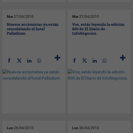
Mar
27/04/2010
Mar
27/04/2010
Nuevos accionistas ya están
Vos, estás leyendo la edición
remodelando el hotel
800 de El Diario de
Palladium.
InfoNegocios.
Lun
26/04/2010
Lun
26/04/2010