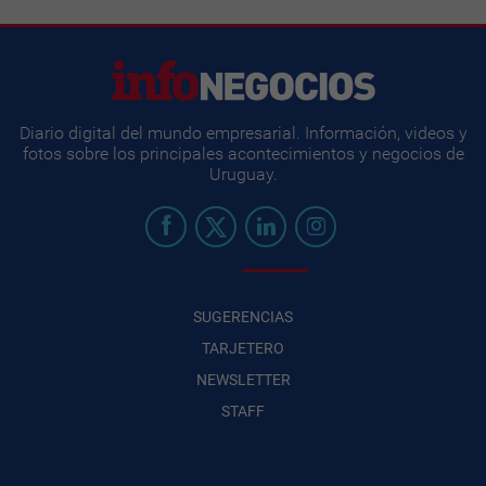
Diario digital del mundo empresarial. Información, videos y
fotos sobre los principales acontecimientos y negocios de
Uruguay.
SUGERENCIAS
TARJETERO
NEWSLETTER
STAFF