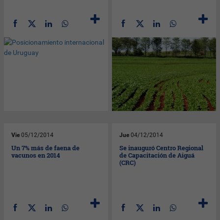
Vie
05/12/2014
Jue
04/12/2014
Un 7% más de faena de
Se inauguró Centro Regional
vacunos en 2014
de Capacitación de Aiguá
(CRC)