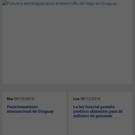
Mar
09/12/2014
Lun
08/12/2014
Posicionamiento
La ley forestal permite
internacional de Uruguay
producir alimentos para 28
millones de personas