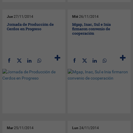
Jue
27/11/2014
Mié
26/11/2014
Jornada de Producción de
Mgap, Inac, Sul e Inia
Cerdos en Progreso
firmaron convenio de
cooperación
Mar
25/11/2014
Lun
24/11/2014