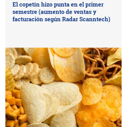
El copetín hizo punta en el primer
semestre (aumento de ventas y
facturación según Radar Scanntech)