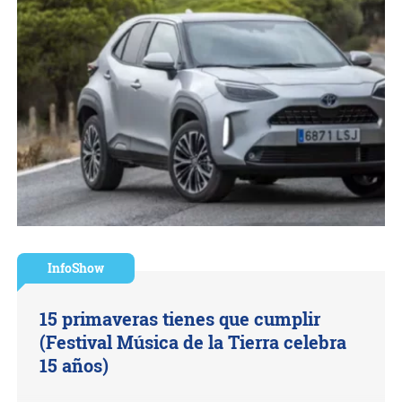
InfoShow
15 primaveras tienes que cumplir
(Festival Música de la Tierra celebra
15 años)