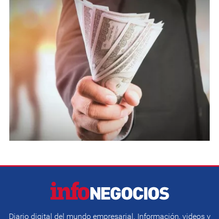
Diario digital del mundo empresarial. Información, videos y