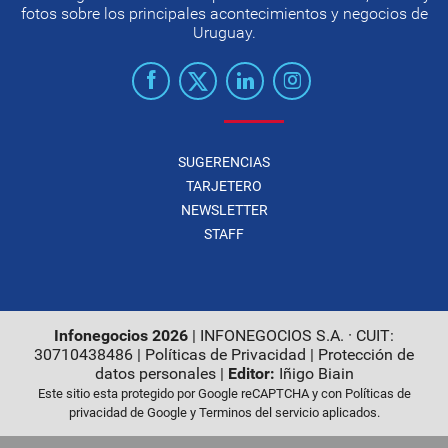
fotos sobre los principales acontecimientos y negocios de
Uruguay.
SUGERENCIAS
TARJETERO
NEWSLETTER
STAFF
Infonegocios 2026
| INFONEGOCIOS S.A. · CUIT:
30710438486 |
Políticas de Privacidad
|
Protección de
datos personales
|
Editor:
Iñigo Biain
Este sitio esta protegido por Google reCAPTCHA y con
Políticas de
privacidad de Google
y
Terminos del servicio
aplicados.