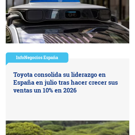
InfoNegocios España
Toyota consolida su liderazgo en
España en julio tras hacer crecer sus
ventas un 10% en 2026