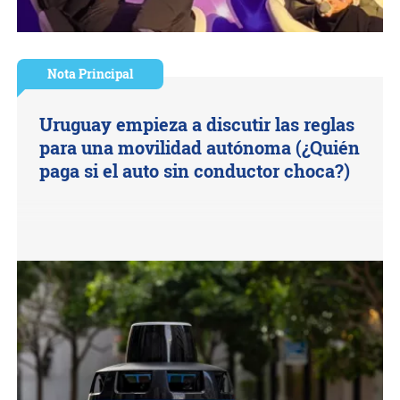
Nota Principal
Uruguay empieza a discutir las reglas
para una movilidad autónoma (¿Quién
paga si el auto sin conductor choca?)