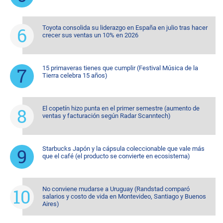
Toyota consolida su liderazgo en España en julio tras hacer
crecer sus ventas un 10% en 2026
15 primaveras tienes que cumplir (Festival Música de la
Tierra celebra 15 años)
El copetín hizo punta en el primer semestre (aumento de
ventas y facturación según Radar Scanntech)
Starbucks Japón y la cápsula coleccionable que vale más
que el café (el producto se convierte en ecosistema)
No conviene mudarse a Uruguay (Randstad comparó
salarios y costo de vida en Montevideo, Santiago y Buenos
Aires)