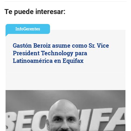
Te puede interesar:
InfoGerentes
Gastón Beroiz asume como Sr. Vice
President Technology para
Latinoamérica en Equifax