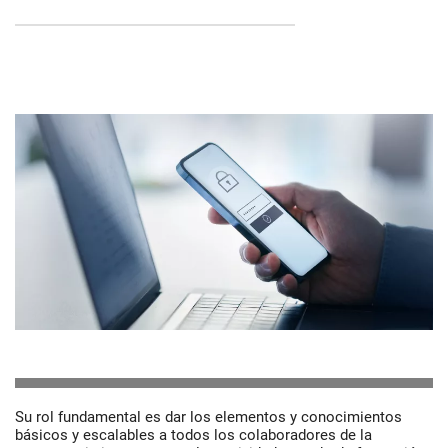
Su rol fundamental es dar los elementos y conocimientos
básicos y escalables a todos los colaboradores de la