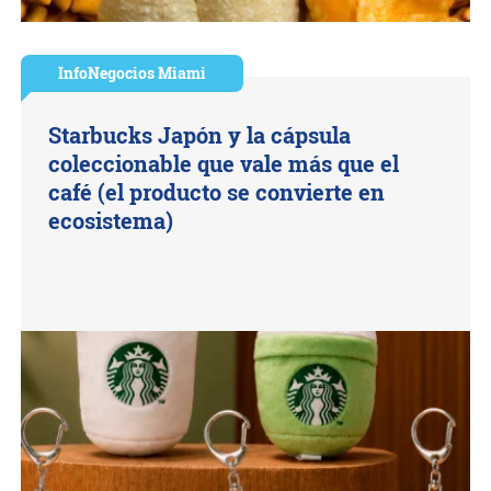
InfoNegocios Miami
Starbucks Japón y la cápsula
coleccionable que vale más que el
café (el producto se convierte en
ecosistema)