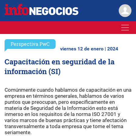
Perspectiva PwC
viernes 12 de enero | 2024
Capacitación en seguridad de la
información (SI)
Comúnmente cuando hablamos de capacitación en una
empresa en términos generales, hablamos de varios
puntos que preocupan, pero específicamente en
materia de Seguridad de la Información esto está
inmerso en los requisitos de la norma ISO 27001 y
varios marcos de buenas prácticas y tiene afectación
transversalmente a toda empresa que tome el tema
seriamente.