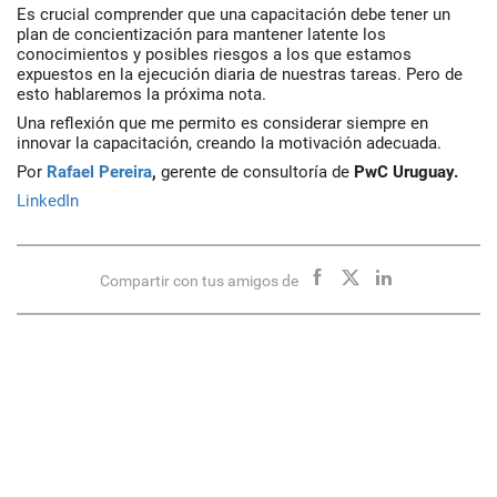
Es crucial comprender que una capacitación debe tener un
plan de concientización para mantener latente los
conocimientos y posibles riesgos a los que estamos
expuestos en la ejecución diaria de nuestras tareas. Pero de
esto hablaremos la próxima nota.
Una reflexión que me permito es considerar siempre en
innovar la capacitación, creando la motivación adecuada.
Por
Rafael Pereira
,
gerente de consultoría de
PwC Uruguay.
LinkedIn
Compartir con tus amigos de