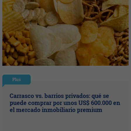
Plus
Carrasco vs. barrios privados: qué se
puede comprar por unos US$ 600.000 en
el mercado inmobiliario premium