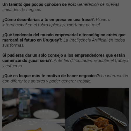
Un talento que pocos conocen de vos:
Generación de nuevas
unidades de negocio.
¿Cómo describirías a tu empresa en una frase?:
Pionero
internacional en el rubro apícola/exportador de miel.
¿Qué tendencia del mundo empresarial o tecnológico creés que
marcará el futuro en Uruguay?:
La Inteligencia Artificial en todas
sus formas.
Si pudieras dar un solo consejo a los emprendedores que están
comenzando ¿cuál sería?:
Ante las dificultades, redoblar el trabajo
y esfuerzo.
¿Qué es lo que más te motiva de hacer negocios?:
La interacción
con diferentes actores y poder generar trabajo.