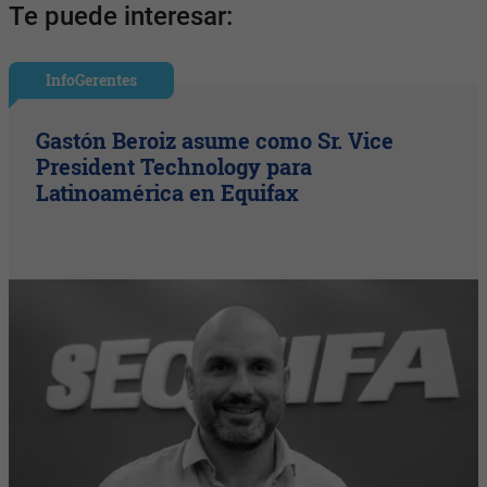
Te puede interesar:
InfoGerentes
Gastón Beroiz asume como Sr. Vice
President Technology para
Latinoamérica en Equifax