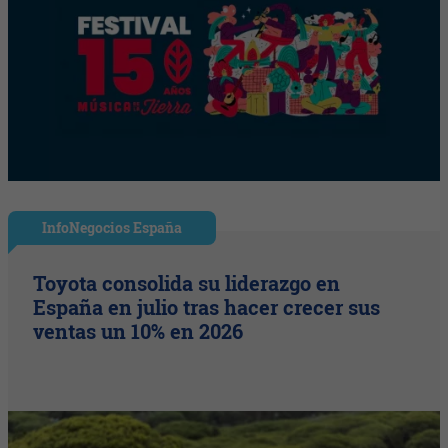
InfoNegocios España
Toyota consolida su liderazgo en
España en julio tras hacer crecer sus
ventas un 10% en 2026