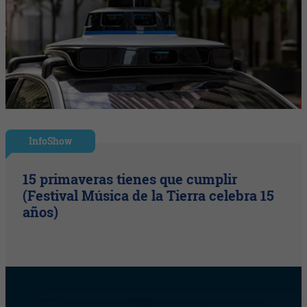
InfoShow
15 primaveras tienes que cumplir
(Festival Música de la Tierra celebra 15
años)