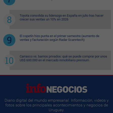
Toyota consolida su liderazgo en España en julio tras hacer
crecer sus ventas un 10% en 2026
El copetín hizo punta en el primer semestre (aumento de
ventas y facturación según Radar Scanntech)
Carrasco vs. barrios privados: qué se puede comprar por unos
US$ 600.000 en el mercado inmobiliario premium
Diario digital del mundo empresarial. Información, videos y
fotos sobre los principales acontecimientos y negocios de
Uruguay.