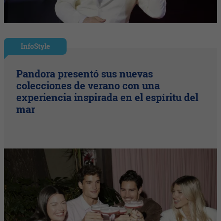
InfoStyle
Pandora presentó sus nuevas
colecciones de verano con una
experiencia inspirada en el espíritu del
mar