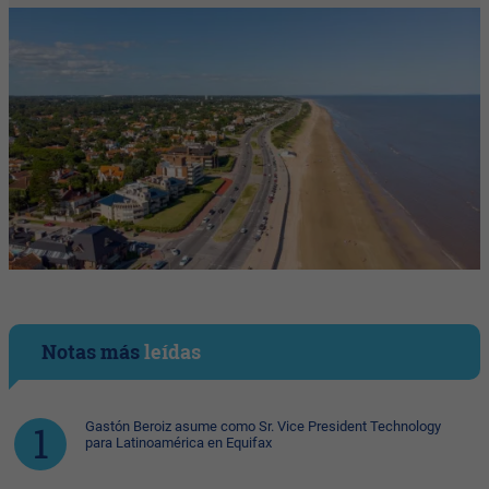
Notas más
leídas
Gastón Beroiz asume como Sr. Vice President Technology
para Latinoamérica en Equifax