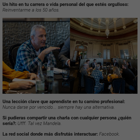
Un hito en tu carrera o vida personal del que estés orgulloso:
Reinventarme a los 50 años.
Una lección clave que aprendiste en tu camino profesional:
Nunca darse por vencido... siempre hay una alternativa.
Si pudieras compartir una charla con cualquier persona ¿quién
sería?:
Ufff. Tal vez Mandela.
La red social donde más disfrutás interactuar:
Facebook.