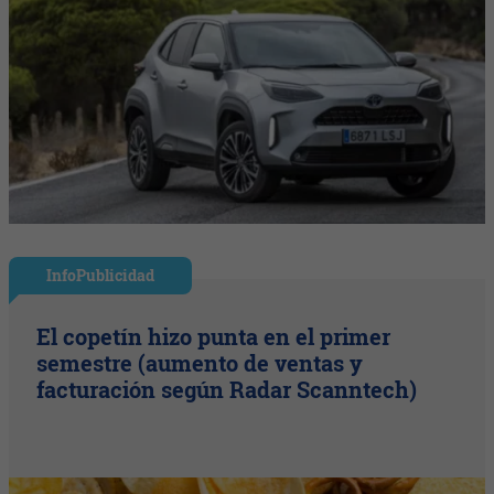
InfoPublicidad
El copetín hizo punta en el primer
semestre (aumento de ventas y
facturación según Radar Scanntech)