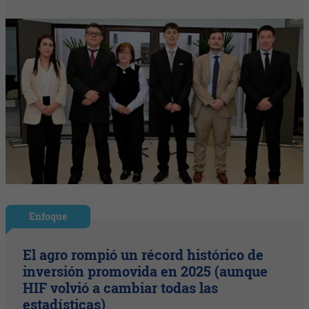
Enfoque
El agro rompió un récord histórico de
inversión promovida en 2025 (aunque
HIF volvió a cambiar todas las
estadísticas)