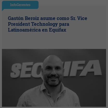
InfoGerentes
Gastón Beroiz asume como Sr. Vice
President Technology para
Latinoamérica en Equifax