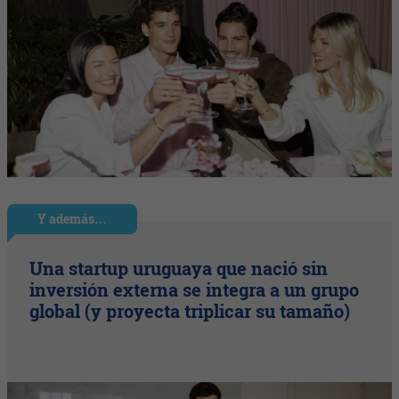
Y además…
Una startup uruguaya que nació sin
inversión externa se integra a un grupo
global (y proyecta triplicar su tamaño)