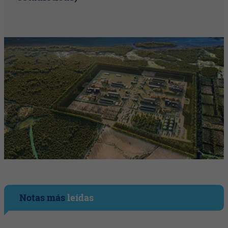
Notas más
leídas