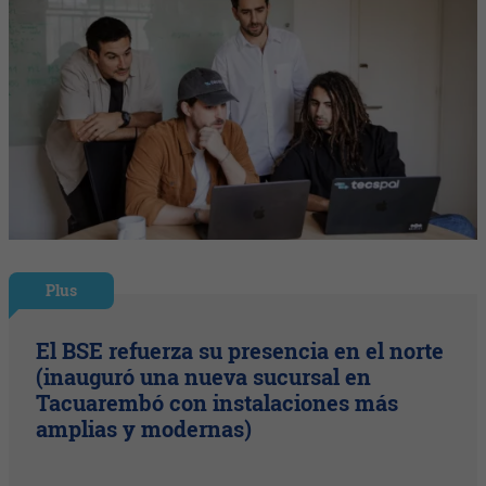
Plus
El BSE refuerza su presencia en el norte
(inauguró una nueva sucursal en
Tacuarembó con instalaciones más
amplias y modernas)