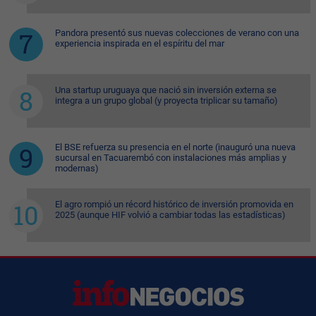
Pandora presentó sus nuevas colecciones de verano con una
experiencia inspirada en el espíritu del mar
Una startup uruguaya que nació sin inversión externa se
integra a un grupo global (y proyecta triplicar su tamaño)
El BSE refuerza su presencia en el norte (inauguró una nueva
sucursal en Tacuarembó con instalaciones más amplias y
modernas)
El agro rompió un récord histórico de inversión promovida en
2025 (aunque HIF volvió a cambiar todas las estadísticas)