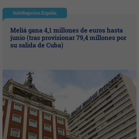
InfoNegocios España
Meliá gana 4,1 millones de euros hasta
junio (tras provisionar 79,4 millones por
su salida de Cuba)