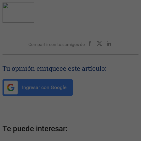
Compartir con tus amigos de
Tu opinión enriquece este artículo:
Ingresar con Google
Te puede interesar: