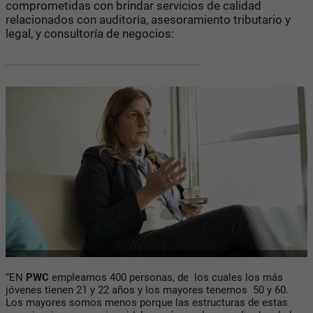
comprometidas con brindar servicios de calidad
relacionados con auditoría, asesoramiento tributario y
legal, y consultoría de negocios:
“EN
PWC
empleamos 400 personas, de los cuales los más
jóvenes tienen 21 y 22 años y los mayores tenemos 50 y 60.
Los mayores somos menos porque las estructuras de estas