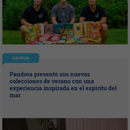
InfoStyle
Pandora presentó sus nuevas
colecciones de verano con una
experiencia inspirada en el espíritu del
mar