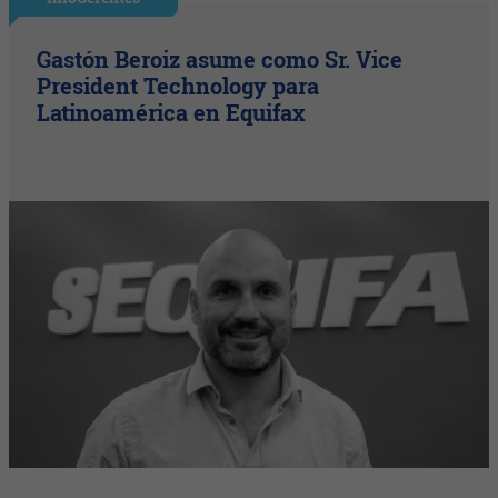
Gastón Beroiz asume como Sr. Vice
President Technology para
Latinoamérica en Equifax