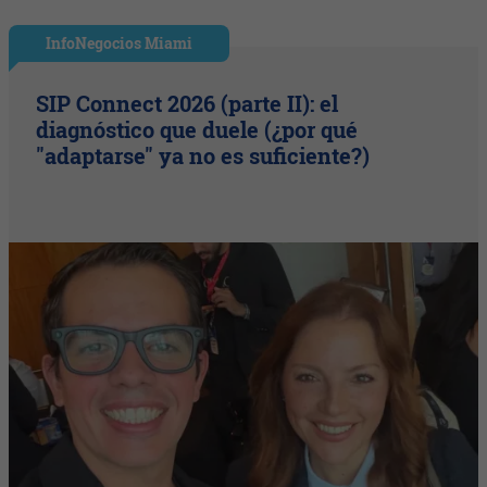
InfoNegocios Miami
SIP Connect 2026 (parte II): el
diagnóstico que duele (¿por qué
"adaptarse" ya no es suficiente?)