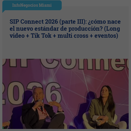
InfoNegocios Miami
SIP Connect 2026 (parte III): ¿cómo nace
el nuevo estándar de producción? (Long
video + Tik Tok + multi cross + eventos)