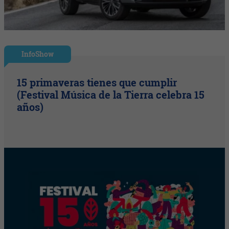
InfoShow
15 primaveras tienes que cumplir
(Festival Música de la Tierra celebra 15
años)