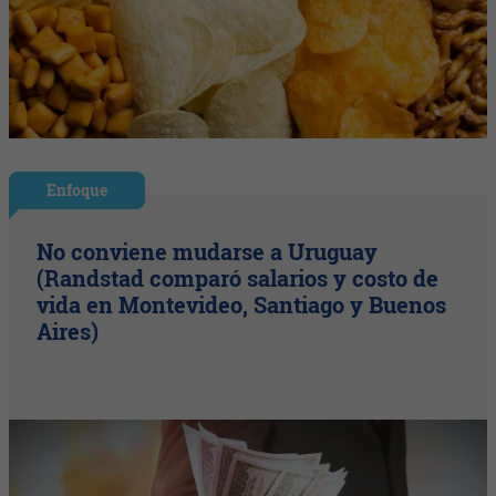
Enfoque
No conviene mudarse a Uruguay
(Randstad comparó salarios y costo de
vida en Montevideo, Santiago y Buenos
Aires)