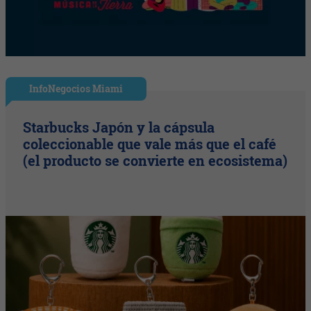
InfoNegocios Miami
Starbucks Japón y la cápsula
coleccionable que vale más que el café
(el producto se convierte en ecosistema)