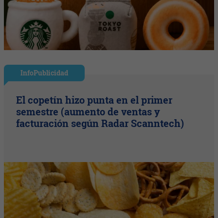
InfoPublicidad
El copetín hizo punta en el primer
semestre (aumento de ventas y
facturación según Radar Scanntech)