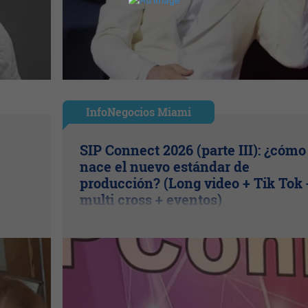
InfoNegocios Miami
SIP Connect 2026 (parte III): ¿cómo
nace el nuevo estándar de
producción? (Long video + Tik Tok 
multi cross + eventos)