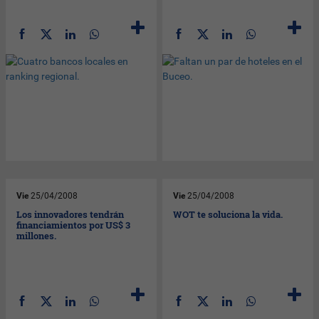
Vie
25/04/2008
Vie
25/04/2008
Los innovadores tendrán
WOT te soluciona la vida.
financiamientos por US$ 3
millones.