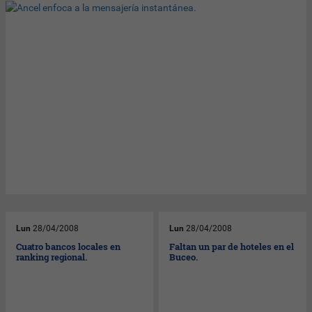
Lun
28/04/2008
Lun
28/04/2008
Cuatro bancos locales en
Faltan un par de hoteles en el
ranking regional.
Buceo.