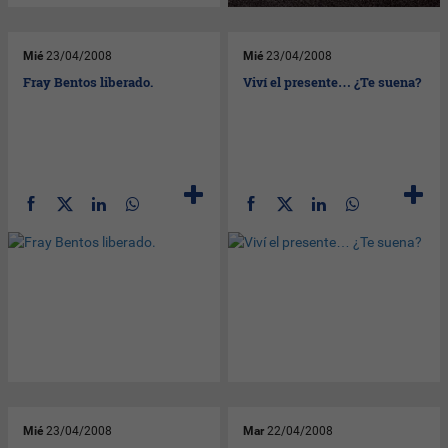
Mié
23/04/2008
Mié
23/04/2008
Fray Bentos liberado.
Viví el presente… ¿Te suena?
Mié
23/04/2008
Mar
22/04/2008