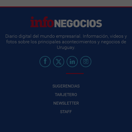
Diario digital del mundo empresarial. Información, videos y
fotos sobre los principales acontecimientos y negocios de
Uruguay.
SUGERENCIAS
TARJETERO
NEWSLETTER
STAFF