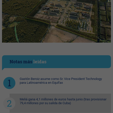
Notas más
leídas
Gastón Beroiz asume como Sr. Vice President Technology
para Latinoamérica en Equifax
Meliá gana 4,1 millones de euros hasta junio (tras provisionar
79,4 millones por su salida de Cuba)