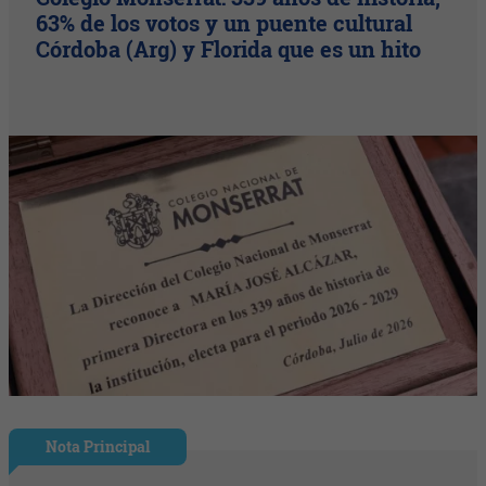
63% de los votos y un puente cultural
Córdoba (Arg) y Florida que es un hito
Nota Principal