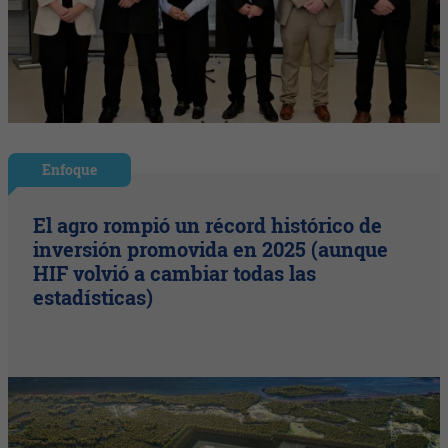
Enfoque
El agro rompió un récord histórico de
inversión promovida en 2025 (aunque
HIF volvió a cambiar todas las
estadísticas)