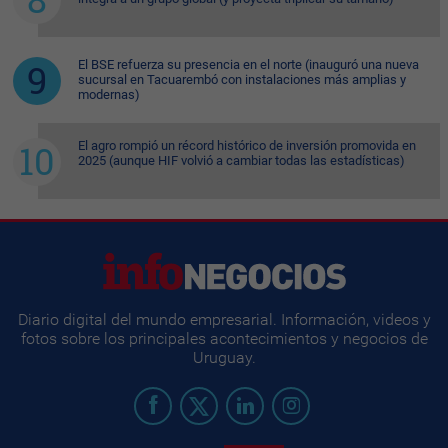
El BSE refuerza su presencia en el norte (inauguró una nueva
sucursal en Tacuarembó con instalaciones más amplias y
modernas)
El agro rompió un récord histórico de inversión promovida en
2025 (aunque HIF volvió a cambiar todas las estadísticas)
Diario digital del mundo empresarial. Información, videos y
fotos sobre los principales acontecimientos y negocios de
Uruguay.