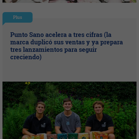
Plus
Punto Sano acelera a tres cifras (la
marca duplicó sus ventas y ya prepara
tres lanzamientos para seguir
creciendo)