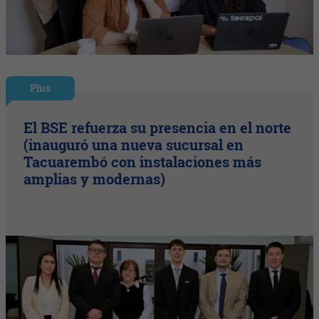
Plus
El BSE refuerza su presencia en el norte
(inauguró una nueva sucursal en
Tacuarembó con instalaciones más
amplias y modernas)