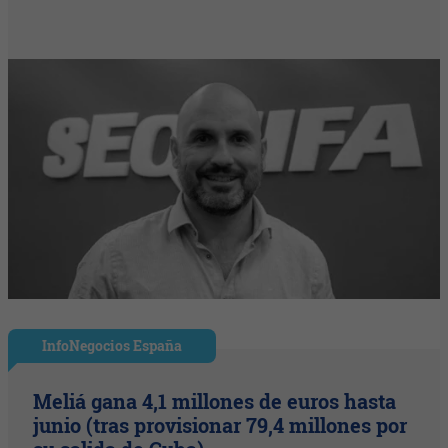
InfoNegocios España
Meliá gana 4,1 millones de euros hasta
junio (tras provisionar 79,4 millones por