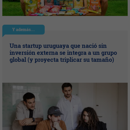
Y además…
Una startup uruguaya que nació sin
inversión externa se integra a un grupo
global (y proyecta triplicar su tamaño)