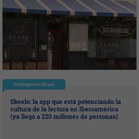
InfoNegocios Miami
Skeelo: la app que está potenciando la
cultura de la lectura en Iberoamérica
(ya llegó a 220 millones de personas)