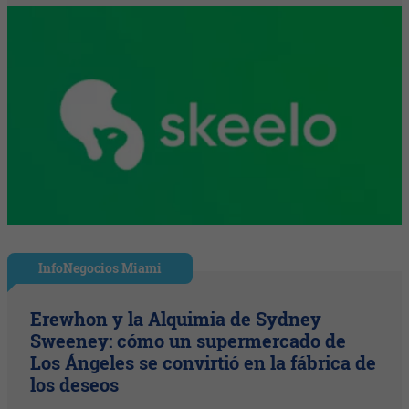
InfoNegocios Miami
Erewhon y la Alquimia de Sydney
Sweeney: cómo un supermercado de
Los Ángeles se convirtió en la fábrica de
los deseos