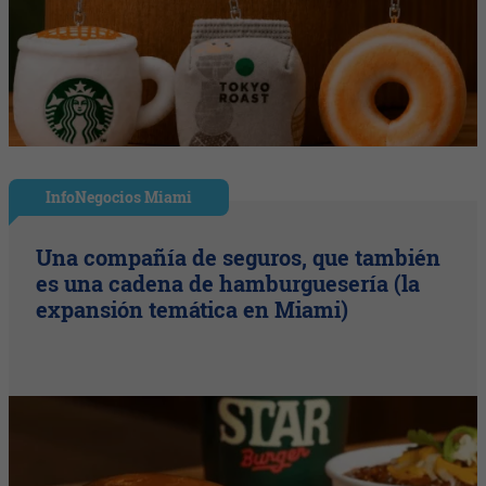
InfoNegocios Miami
Una compañía de seguros, que también
es una cadena de hamburguesería (la
expansión temática en Miami)