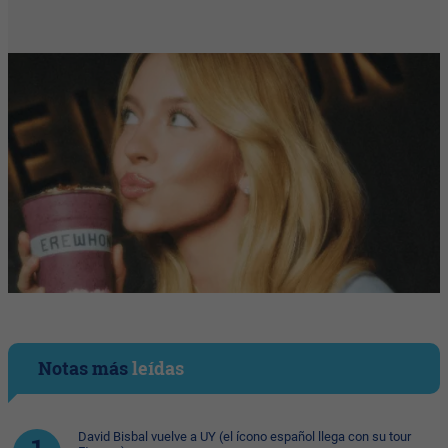
Notas más
leídas
David Bisbal vuelve a UY (el ícono español llega con su tour