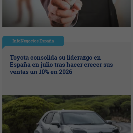
InfoNegocios España
Toyota consolida su liderazgo en
España en julio tras hacer crecer sus
ventas un 10% en 2026