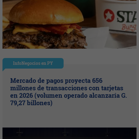
InfoNegocios en PY
Mercado de pagos proyecta 656
millones de transacciones con tarjetas
en 2026 (volumen operado alcanzaría G.
79,27 billones)