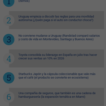
Eternos)
Uruguay empieza a discutir las reglas para una movilidad
autónoma (¿Quién paga si el auto sin conductor choca?)
No conviene mudarse a Uruguay (Randstad comparó salarios
y costo de vida en Montevideo, Santiago y Buenos Aires)
Toyota consolida su liderazgo en España en julio tras hacer
crecer sus ventas un 10% en 2026
Starbucks Japón y la cápsula coleccionable que vale más
que el café (el producto se convierte en ecosistema)
Una compañía de seguros, que también es una cadena de
hamburguesería (la expansión temática en Miami)