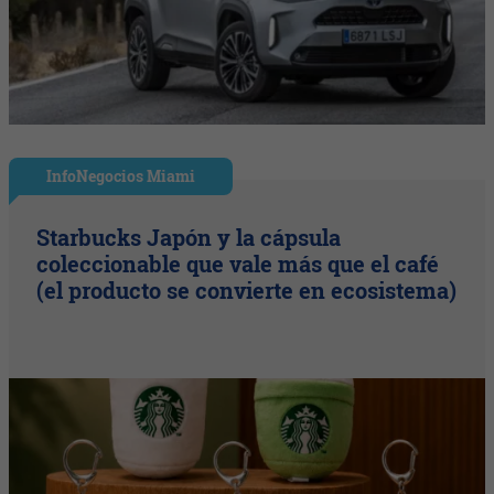
InfoNegocios Miami
Starbucks Japón y la cápsula
coleccionable que vale más que el café
(el producto se convierte en ecosistema)