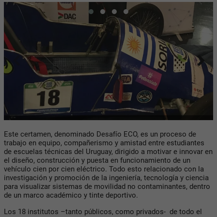
Este certamen, denominado Desafío ECO, es un proceso de
trabajo en equipo, compañerismo y amistad entre estudiantes
de escuelas técnicas del Uruguay, dirigido a motivar e innovar en
el diseño, construcción y puesta en funcionamiento de un
vehículo cien por cien eléctrico. Todo esto relacionado con la
investigación y promoción de la ingeniería, tecnología y ciencia
para visualizar sistemas de movilidad no contaminantes, dentro
de un marco académico y tinte deportivo.
Los 18 institutos –tanto públicos, como privados- de todo el