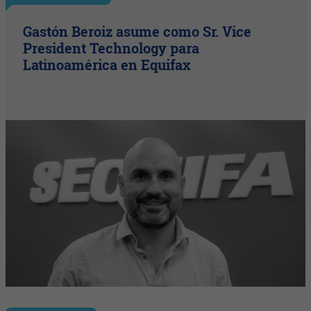
Gastón Beroiz asume como Sr. Vice
President Technology para
Latinoamérica en Equifax