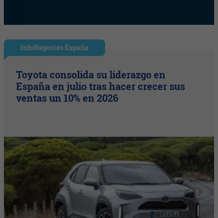
InfoNegocios España
Toyota consolida su liderazgo en
España en julio tras hacer crecer sus
ventas un 10% en 2026