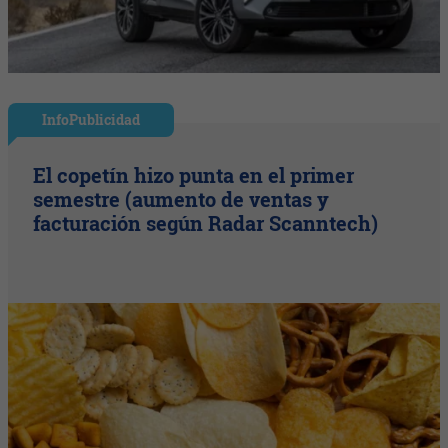
InfoPublicidad
El copetín hizo punta en el primer
semestre (aumento de ventas y
facturación según Radar Scanntech)