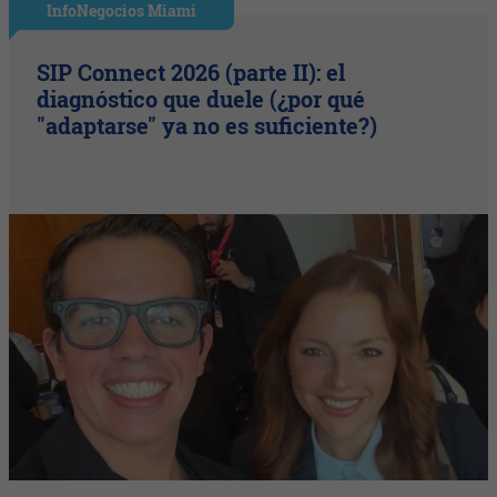
InfoNegocios Miami
SIP Connect 2026 (parte II): el
diagnóstico que duele (¿por qué
"adaptarse" ya no es suficiente?)