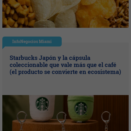
InfoNegocios Miami
Starbucks Japón y la cápsula
coleccionable que vale más que el café
(el producto se convierte en ecosistema)