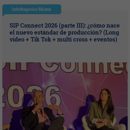
InfoNegocios Miami
SIP Connect 2026 (parte III): ¿cómo nace
el nuevo estándar de producción? (Long
video + Tik Tok + multi cross + eventos)