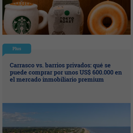
Plus
Carrasco vs. barrios privados: qué se
puede comprar por unos US$ 600.000 en
el mercado inmobiliario premium