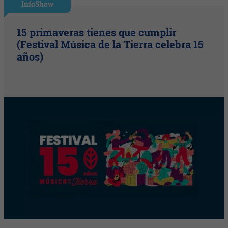
InfoShow
15 primaveras tienes que cumplir
(Festival Música de la Tierra celebra 15
años)