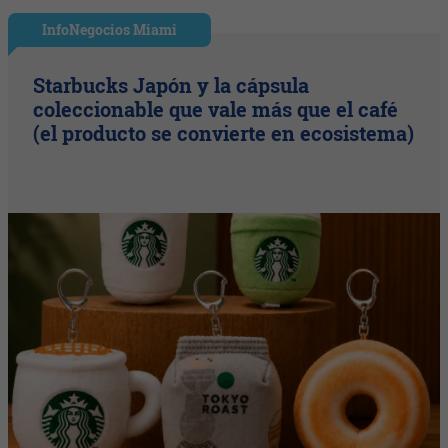
InfoNegocios Miami
Starbucks Japón y la cápsula
coleccionable que vale más que el café
(el producto se convierte en ecosistema)