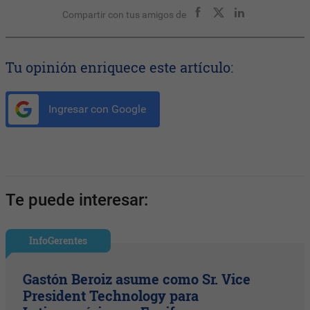
Compartir con tus amigos de
Tu opinión enriquece este artículo:
Ingresar con Google
Te puede interesar:
InfoGerentes
Gastón Beroiz asume como Sr. Vice
President Technology para