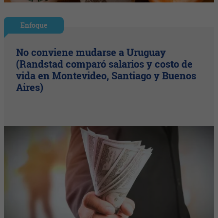
Enfoque
No conviene mudarse a Uruguay
(Randstad comparó salarios y costo de
vida en Montevideo, Santiago y Buenos
Aires)