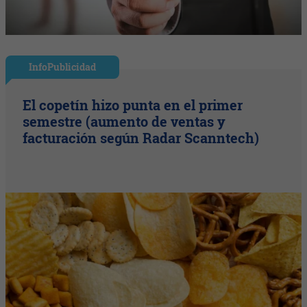
InfoPublicidad
El copetín hizo punta en el primer
semestre (aumento de ventas y
facturación según Radar Scanntech)