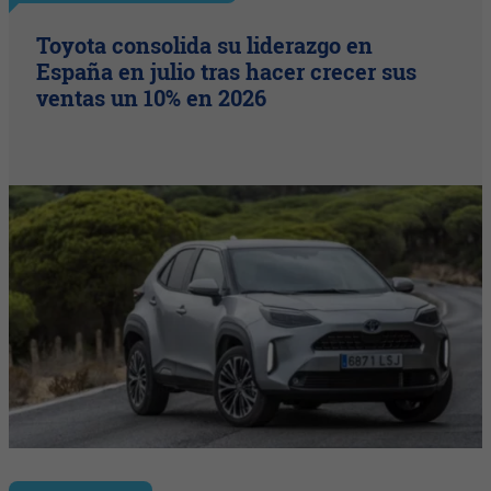
Toyota consolida su liderazgo en
España en julio tras hacer crecer sus
ventas un 10% en 2026