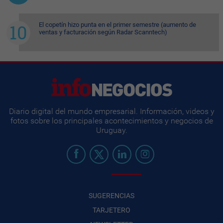
El copetín hizo punta en el primer semestre (aumento de
ventas y facturación según Radar Scanntech)
Diario digital del mundo empresarial. Información, videos y
fotos sobre los principales acontecimientos y negocios de
Uruguay.
SUGERENCIAS
TARJETERO