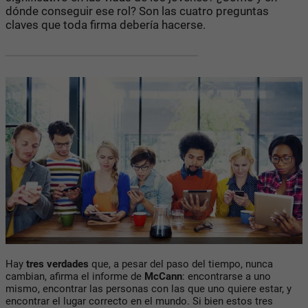
dónde conseguir ese rol? Son las cuatro preguntas
claves que toda firma debería hacerse.
Hay
tres verdades
que, a pesar del paso del tiempo, nunca
cambian, afirma el informe de
McCann
: encontrarse a uno
mismo, encontrar las personas con las que uno quiere estar, y
encontrar el lugar correcto en el mundo. Si bien estos tres