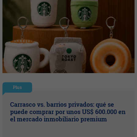
Plus
Carrasco vs. barrios privados: qué se
puede comprar por unos US$ 600.000 en
el mercado inmobiliario premium