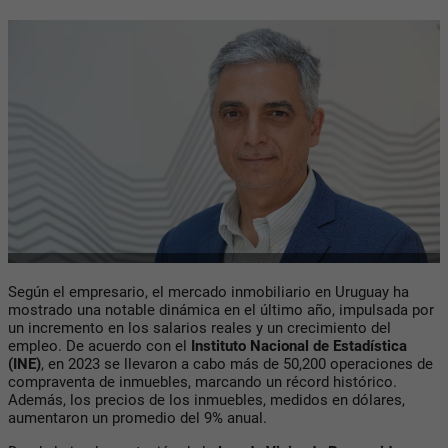
Según el empresario,
el mercado inmobiliario en Uruguay ha
mostrado una notable dinámica en el último año, impulsada por
un incremento en los salarios reales y un crecimiento del
empleo. De acuerdo con el
Instituto Nacional de Estadística
(INE)
, en 2023 se llevaron a cabo más de 50,200 operaciones de
compraventa de inmuebles, marcando un récord histórico.
Además, los precios de los inmuebles, medidos en dólares,
aumentaron un promedio del 9% anual.