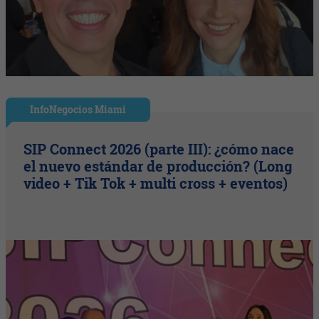
InfoNegocios Miami
SIP Connect 2026 (parte III): ¿cómo nace
el nuevo estándar de producción? (Long
video + Tik Tok + multi cross + eventos)