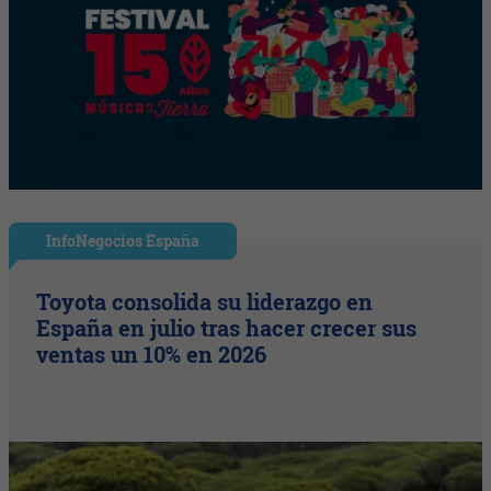
InfoNegocios España
Toyota consolida su liderazgo en
España en julio tras hacer crecer sus
ventas un 10% en 2026