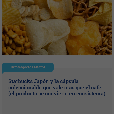
InfoNegocios Miami
Starbucks Japón y la cápsula
coleccionable que vale más que el café
(el producto se convierte en ecosistema)