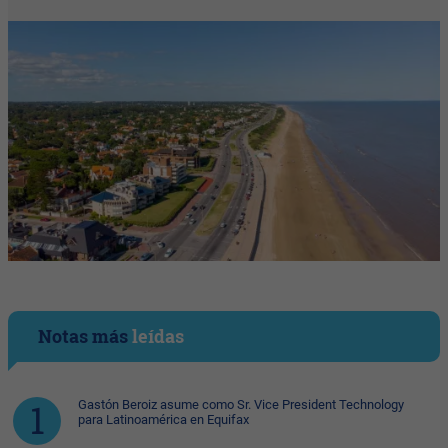
Notas más
leídas
Gastón Beroiz asume como Sr. Vice President Technology
para Latinoamérica en Equifax