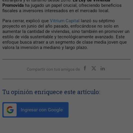
Promovida
ha jugado un papel crucial, ofreciendo beneficios
fiscales a inversores interesados en el mercado local.
Para cerrar, explicó que
Vitrium Capital
lanzó su séptimo
proyecto en junio del año pasado, enfocándose no solo en
aumentar la cantidad de viviendas, sino también en promover un
estilo de vida sustentable y tecnológicamente avanzado. Este
enfoque busca atraer a un segmento de clase media joven que
valora la inversión a mediano y largo plazo.
Compartir con tus amigos de
Tu opinión enriquece este artículo:
Ingresar con Google