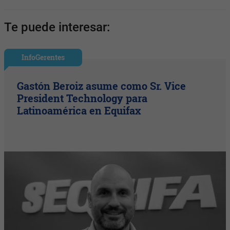
Te puede interesar:
InfoGerentes
Gastón Beroiz asume como Sr. Vice
President Technology para
Latinoamérica en Equifax