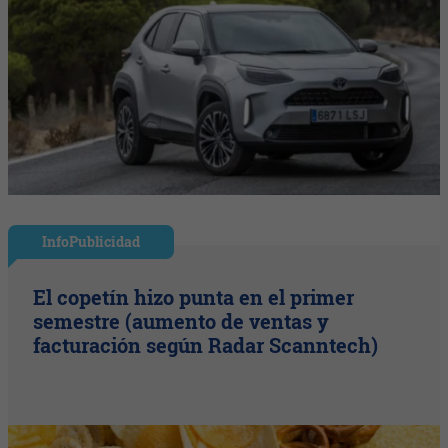
InfoPublicidad
El copetín hizo punta en el primer
semestre (aumento de ventas y
facturación según Radar Scanntech)