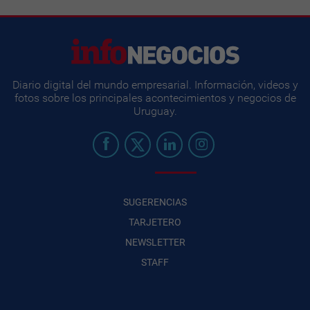
Diario digital del mundo empresarial. Información, videos y
fotos sobre los principales acontecimientos y negocios de
Uruguay.
SUGERENCIAS
TARJETERO
NEWSLETTER
STAFF