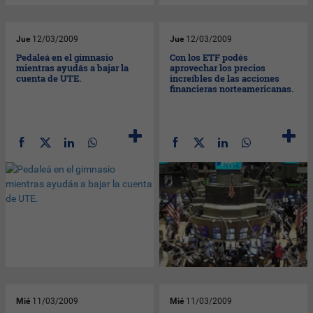
Jue
12/03/2009
Jue
12/03/2009
Pedaleá en el gimnasio
Con los ETF podés
mientras ayudás a bajar la
aprovechar los precios
cuenta de UTE.
increíbles de las acciones
financieras norteamericanas.
Mié
11/03/2009
Mié
11/03/2009