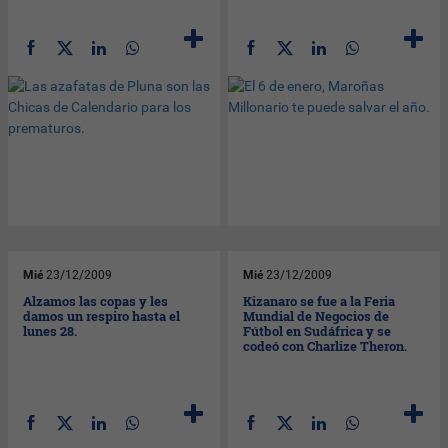
Mié
23/12/2009
Mié
23/12/2009
Alzamos las copas y les
Kizanaro se fue a la Feria
damos un respiro hasta el
Mundial de Negocios de
lunes 28.
Fútbol en Sudáfrica y se
codeó con Charlize Theron.