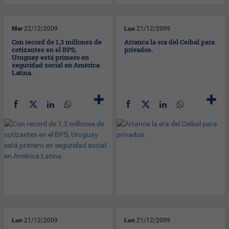
Mar
22/12/2009
Lun
21/12/2009
Con record de 1,3 millones de
Arranca la era del Ceibal para
cotizantes en el BPS,
privados.
Uruguay está primero en
seguridad social en América
Latina.
Lun
21/12/2009
Lun
21/12/2009