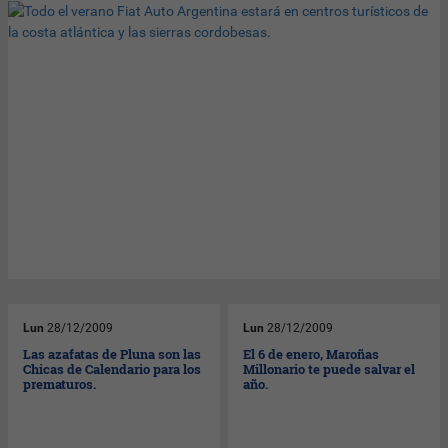
Lun
28/12/2009
Lun
28/12/2009
Las azafatas de Pluna son las
El 6 de enero, Maroñas
Chicas de Calendario para los
Millonario te puede salvar el
prematuros.
año.