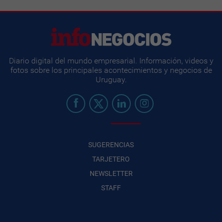
Diario digital del mundo empresarial. Información, videos y
fotos sobre los principales acontecimientos y negocios de
Uruguay.
SUGERENCIAS
TARJETERO
NEWSLETTER
STAFF