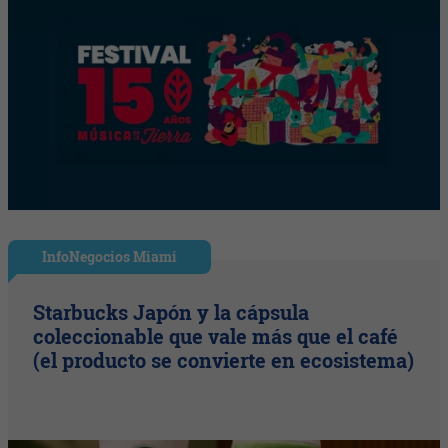
InfoNegocios Miami
Starbucks Japón y la cápsula
coleccionable que vale más que el café
(el producto se convierte en ecosistema)