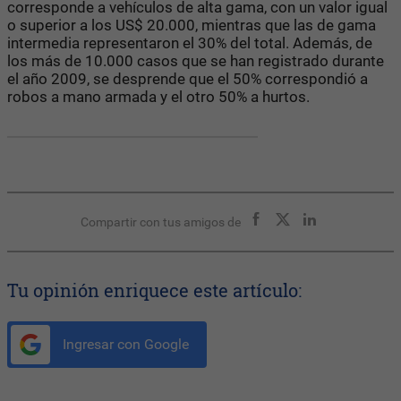
corresponde a vehículos de alta gama, con un valor igual
o superior a los US$ 20.000, mientras que las de gama
intermedia representaron el 30% del total. Además, de
los más de 10.000 casos que se han registrado durante
el año 2009, se desprende que el 50% correspondió a
robos a mano armada y el otro 50% a hurtos.
Compartir con tus amigos de
Tu opinión enriquece este artículo:
Ingresar con Google