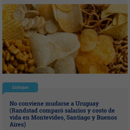
Enfoque
No conviene mudarse a Uruguay
(Randstad comparó salarios y costo de
vida en Montevideo, Santiago y Buenos
Aires)