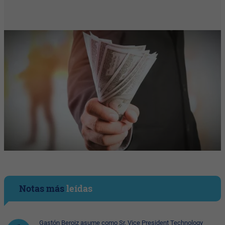
Notas más
leídas
Gastón Beroiz asume como Sr. Vice President Technology