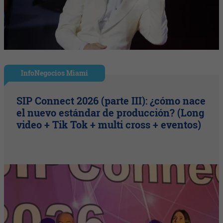
InfoNegocios Miami
SIP Connect 2026 (parte III): ¿cómo nace
el nuevo estándar de producción? (Long
video + Tik Tok + multi cross + eventos)