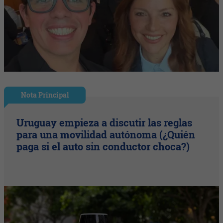
Nota Principal
Uruguay empieza a discutir las reglas
para una movilidad autónoma (¿Quién
paga si el auto sin conductor choca?)