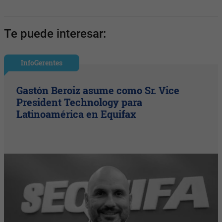
Te puede interesar:
InfoGerentes
Gastón Beroiz asume como Sr. Vice
President Technology para
Latinoamérica en Equifax