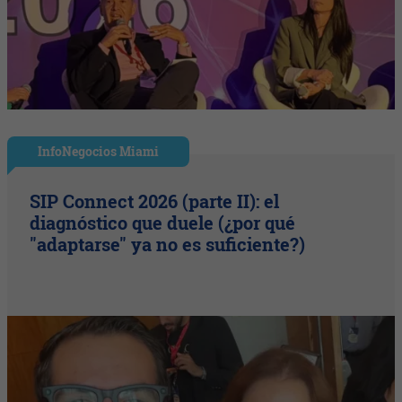
InfoNegocios Miami
SIP Connect 2026 (parte II): el
diagnóstico que duele (¿por qué
"adaptarse" ya no es suficiente?)