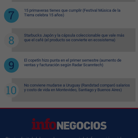
15 primaveras tienes que cumplir (Festival Música de la
Tierra celebra 15 años)
Starbucks Japón y la cápsula coleccionable que vale más
que el café (el producto se convierte en ecosistema)
El copetín hizo punta en el primer semestre (aumento de
ventas y facturación según Radar Scanntech)
No conviene mudarse a Uruguay (Randstad comparó salarios
y costo de vida en Montevideo, Santiago y Buenos Aires)