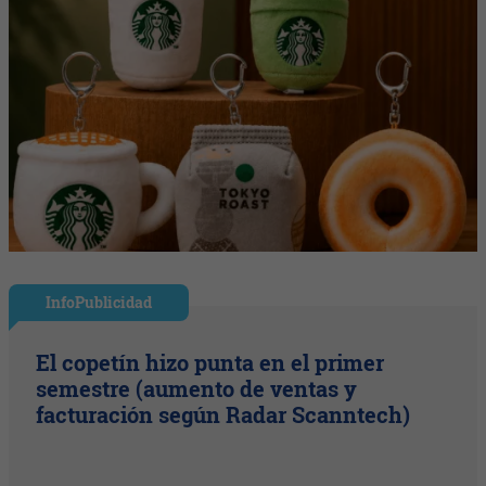
InfoPublicidad
El copetín hizo punta en el primer
semestre (aumento de ventas y
facturación según Radar Scanntech)