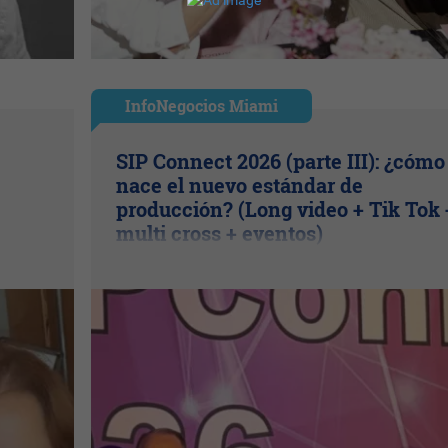
InfoNegocios Miami
SIP Connect 2026 (parte III): ¿cómo
nace el nuevo estándar de
producción? (Long video + Tik Tok 
multi cross + eventos)