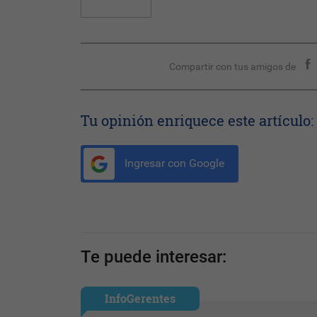
Compartir con tus amigos de
Tu opinión enriquece este artículo:
Ingresar con Google
Te puede interesar:
InfoGerentes