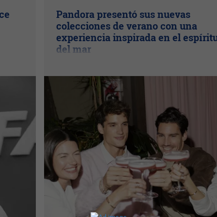
ice
Pandora presentó sus nuevas
colecciones de verano con una
experiencia inspirada en el espírit
del mar