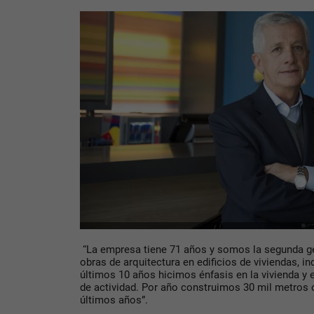
“La empresa tiene 71 años y somos la segunda 
obras de arquitectura en edificios de viviendas, i
últimos 10 años hicimos énfasis en la vivienda 
de actividad. Por año construimos 30 mil metros
últimos años”.