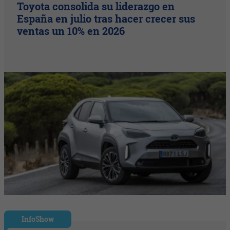
Toyota consolida su liderazgo en
España en julio tras hacer crecer sus
ventas un 10% en 2026
InfoShow