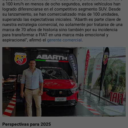
a 100 km/h en menos de ocho segundos, estos vehículos han
logrado diferenciarse en el competitivo segmento SUV. Desde
su lanzamiento, se han comercializado más de 100 unidades,
superando las expectativas iniciales. "
Abarth es parte clave de
nuestra estrategia comercial, no solamente por tratarse de una
marca de 70 años de historia sino también por su incidencia
para transformar a FIAT en una marca más emocional y
aspiracional", afirmó el
gerente comercial
.
Perspectivas para 2025