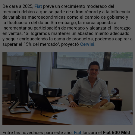
De cara a 2025,
Fiat
prevé un crecimiento moderado del
mercado debido a que se parte de cifras récord y a la influencia
de variables macroeconómicas como el cambio de gobierno y
la fluctuación del dólar. Sin embargo, la marca apuesta a
incrementar su participación de mercado y alcanzar el liderazgo
en ventas. "Si logramos mantener un abastecimiento adecuado
y seguir enriqueciendo la gama de productos, podemos aspirar a
superar el 15% del mercado", proyectó
Cervini
.
Entre las novedades para este año,
Fiat
lanzará el
Fiat 600 Mild