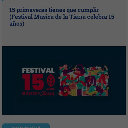
15 primaveras tienes que cumplir
(Festival Música de la Tierra celebra 15
años)