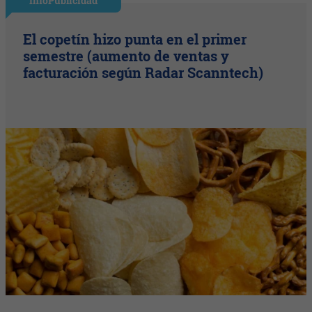
InfoPublicidad
El copetín hizo punta en el primer
semestre (aumento de ventas y
facturación según Radar Scanntech)