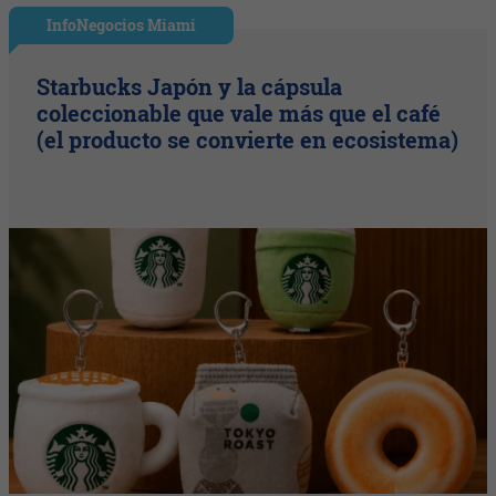
InfoNegocios Miami
Starbucks Japón y la cápsula
coleccionable que vale más que el café
(el producto se convierte en ecosistema)