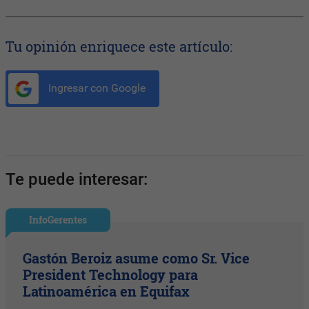
Tu opinión enriquece este artículo:
Ingresar con Google
Te puede interesar:
InfoGerentes
Gastón Beroiz asume como Sr. Vice
President Technology para
Latinoamérica en Equifax