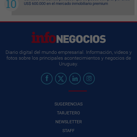
US$ 600.000 en el mercado inmobiliario premium
Diario digital del mundo empresarial. Información, videos y
fotos sobre los principales acontecimientos y negocios de
Uruguay.
SUGERENCIAS
TARJETERO
NEWSLETTER
STAFF