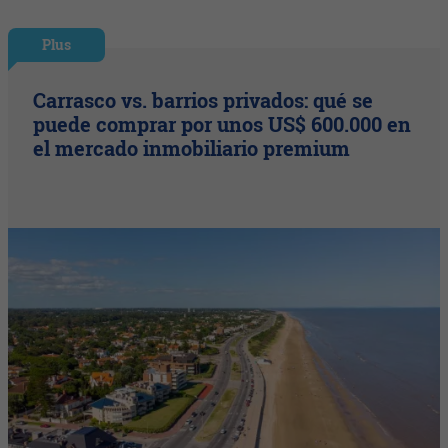
Plus
Carrasco vs. barrios privados: qué se
puede comprar por unos US$ 600.000 en
el mercado inmobiliario premium