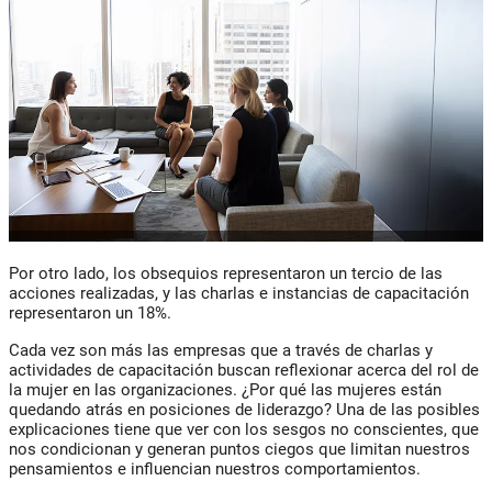
Por otro lado, los obsequios representaron un tercio de las
acciones realizadas, y las charlas e instancias de capacitación
representaron un 18%.
Cada vez son más las empresas que a través de charlas y
actividades de capacitación buscan reflexionar acerca del rol de
la mujer en las organizaciones. ¿Por qué las mujeres están
quedando atrás en posiciones de liderazgo? Una de las posibles
explicaciones tiene que ver con los sesgos no conscientes, que
nos condicionan y generan puntos ciegos que limitan nuestros
pensamientos e influencian nuestros comportamientos.