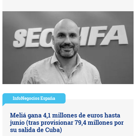
InfoNegocios España
Meliá gana 4,1 millones de euros hasta
junio (tras provisionar 79,4 millones por
su salida de Cuba)