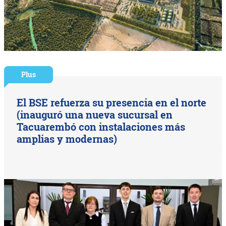
Plus
El BSE refuerza su presencia en el norte
(inauguró una nueva sucursal en
Tacuarembó con instalaciones más
amplias y modernas)