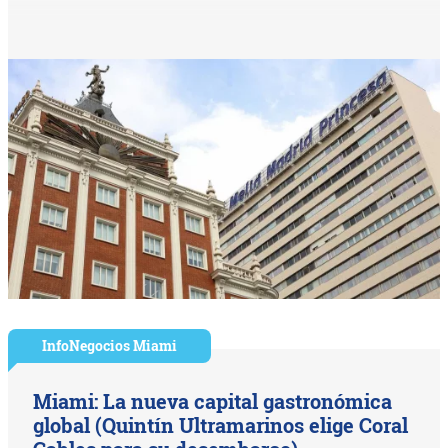
InfoNegocios Miami
Miami: La nueva capital gastronómica
global (Quintín Ultramarinos elige Coral