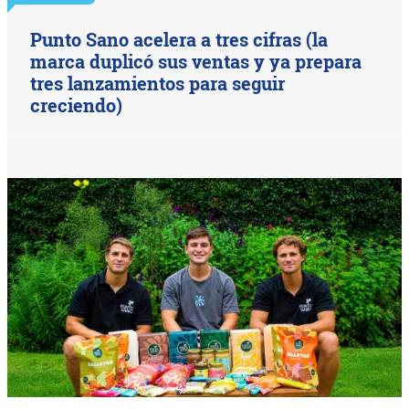
Punto Sano acelera a tres cifras (la
marca duplicó sus ventas y ya prepara
tres lanzamientos para seguir
creciendo)