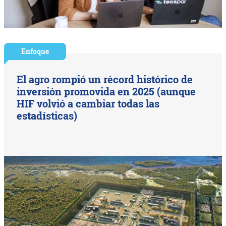
Enfoque
El agro rompió un récord histórico de
inversión promovida en 2025 (aunque
HIF volvió a cambiar todas las
estadísticas)