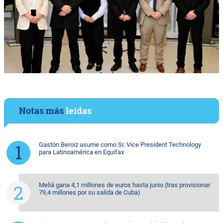
Notas más
leídas
Gastón Beroiz asume como Sr. Vice President Technology
para Latinoamérica en Equifax
Meliá gana 4,1 millones de euros hasta junio (tras provisionar
79,4 millones por su salida de Cuba)