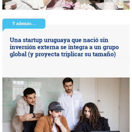
Y además…
Una startup uruguaya que nació sin
inversión externa se integra a un grupo
global (y proyecta triplicar su tamaño)