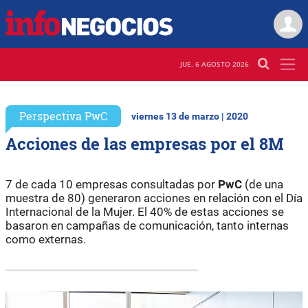
JUE. 6 AGOSTO 2026
Perspectiva PwC
viernes 13 de marzo | 2020
Acciones de las empresas por el 8M
7 de cada 10 empresas consultadas por
PwC
(de una
muestra de 80) generaron acciones en relación con el Día
Internacional de la Mujer. El 40% de estas acciones se
basaron en campañas de comunicación, tanto internas
como externas.