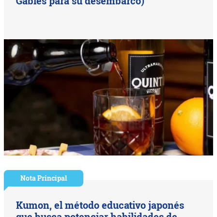
Gables para su desembarco)
Nota Principal
Kumon, el método educativo japonés
que busca potenciar habilidades de