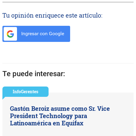
Tu opinión enriquece este artículo:
Ingresar con Google
Te puede interesar:
InfoGerentes
Gastón Beroiz asume como Sr. Vice
President Technology para
Latinoamérica en Equifax