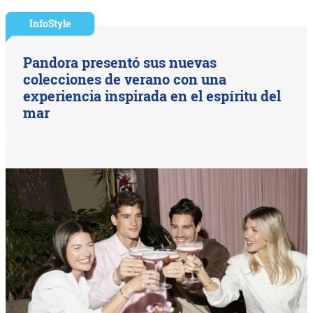
InfoStyle
Pandora presentó sus nuevas
colecciones de verano con una
experiencia inspirada en el espíritu del
mar