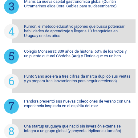
Miami: La nueva capital gastronómica global (Quintín
Ultramarinos elige Coral Gables para su desembarco)
Kumon, el método educativo japonés que busca potenciar
habilidades de aprendizaje y llegar a 10 franquicias en
Uruguay en dos años
Colegio Monserrat: 339 años de historia, 63% de los votos y
un puente cultural Córdoba (Arg) y Florida que es un hito
Punto Sano acelera a tres cifras (la marca duplicó sus ventas
y ya prepara tres lanzamientos para seguir creciendo)
Pandora presentó sus nuevas colecciones de verano con una
experiencia inspirada en el espíritu del mar
Una startup uruguaya que nació sin inversión externa se
integra a un grupo global (y proyecta triplicar su tamaño)