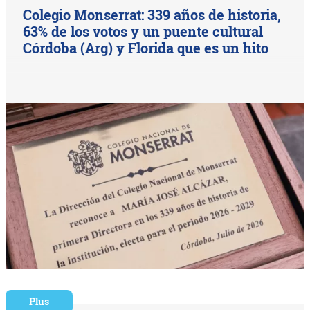
Colegio Monserrat: 339 años de historia,
63% de los votos y un puente cultural
Córdoba (Arg) y Florida que es un hito
Plus